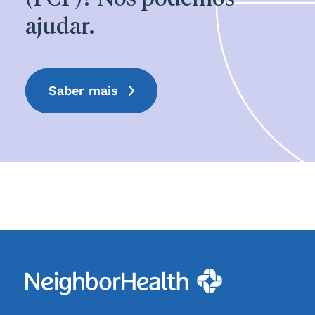
ajudar.
Saber mais