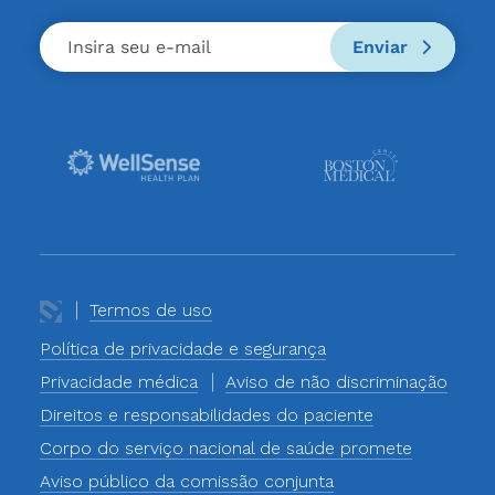
Enviar
Termos de uso
Política de privacidade e segurança
Privacidade médica
Aviso de não discriminação
Direitos e responsabilidades do paciente
Corpo do serviço nacional de saúde promete
Aviso público da comissão conjunta