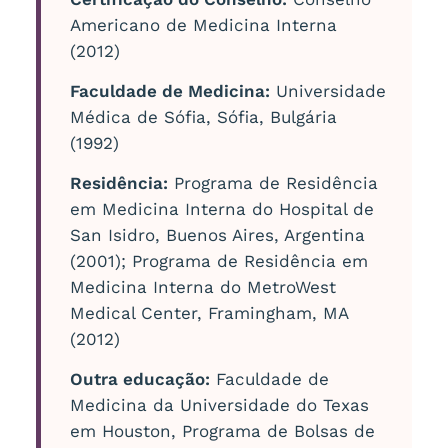
Americano de Medicina Interna
(2012)
Faculdade de Medicina:
Universidade
Médica de Sófia, Sófia, Bulgária
(1992)
Residência:
Programa de Residência
em Medicina Interna do Hospital de
San Isidro, Buenos Aires, Argentina
(2001); Programa de Residência em
Medicina Interna do MetroWest
Medical Center, Framingham, MA
(2012)
Outra educação:
Faculdade de
Medicina da Universidade do Texas
em Houston, Programa de Bolsas de