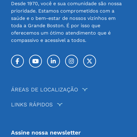
Desde 1970, você e sua comunidade são nossa
prioridade. Estamos comprometidos com a
saúde e o bem-estar de nossos vizinhos em
toda a Grande Boston. É por isso que
oferecemos um ótimo atendimento que é
compassivo e acessível a todos.
Facebook
YouTube
LinkedIn
Instagram
Twitter / X
ÁREAS DE LOCALIZAÇÃO
LINKS RÁPIDOS
Assine nossa newsletter