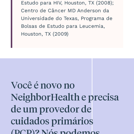
Estudo para HIV, Houston, TX (2008);
Centro de Câncer MD Anderson da
Universidade do Texas, Programa de
Bolsas de Estudo para Leucemia,
Houston, TX (2009)
Você é novo no
NeighborHealth e precisa
de um provedor de
cuidados primários
(PCP)? Nós podemos