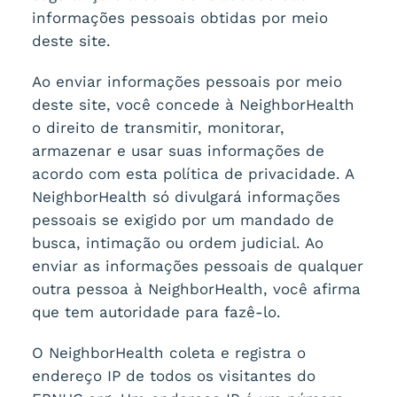
informações pessoais obtidas por meio
deste site.
Ao enviar informações pessoais por meio
deste site, você concede à NeighborHealth
o direito de transmitir, monitorar,
armazenar e usar suas informações de
acordo com esta política de privacidade. A
NeighborHealth só divulgará informações
pessoais se exigido por um mandado de
busca, intimação ou ordem judicial. Ao
enviar as informações pessoais de qualquer
outra pessoa à NeighborHealth, você afirma
que tem autoridade para fazê-lo.
O NeighborHealth coleta e registra o
endereço IP de todos os visitantes do