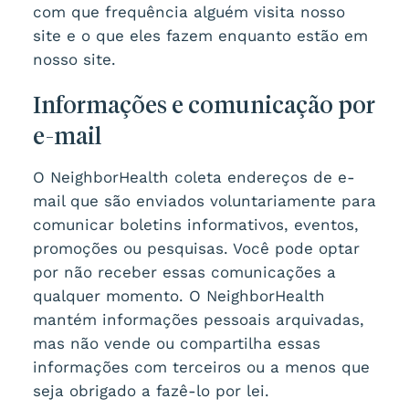
com que frequência alguém visita nosso
site e o que eles fazem enquanto estão em
nosso site.
Informações e comunicação por
e-mail
O NeighborHealth coleta endereços de e-
mail que são enviados voluntariamente para
comunicar boletins informativos, eventos,
promoções ou pesquisas. Você pode optar
por não receber essas comunicações a
qualquer momento. O NeighborHealth
mantém informações pessoais arquivadas,
mas não vende ou compartilha essas
informações com terceiros ou a menos que
seja obrigado a fazê-lo por lei.