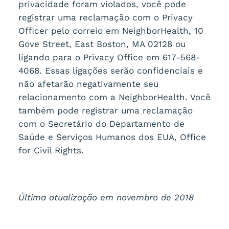
privacidade foram violados, você pode
registrar uma reclamação com o Privacy
Officer pelo correio em NeighborHealth, 10
Gove Street, East Boston, MA 02128 ou
ligando para o Privacy Office em 617-568-
4068. Essas ligações serão confidenciais e
não afetarão negativamente seu
relacionamento com a NeighborHealth. Você
também pode registrar uma reclamação
com o Secretário do Departamento de
Saúde e Serviços Humanos dos EUA, Office
for Civil Rights.
Última atualização em novembro de 2018