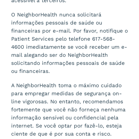
acessível a terceiros.
O NeighborHealth nunca solicitará
informações pessoais de saúde ou
financeiras por e-mail. Por favor, notifique o
Patient Services pelo telefone 617-568-
4600 imediatamente se você receber um e-
mail alegando ser do NeighborHealth
solicitando informações pessoais de saúde
ou financeiras.
A NeighborHealth toma o máximo cuidado
para empregar medidas de segurança on-
line vigorosas. No entanto, recomendamos
fortemente que você não forneça nenhuma
informação sensível ou confidencial pela
internet. Se você optar por fazê-lo, esteja
ciente de que é por sua conta e risco.