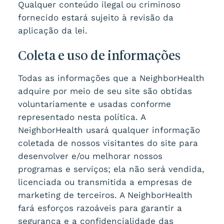
Qualquer conteúdo ilegal ou criminoso
fornecido estará sujeito à revisão da
aplicação da lei.
Coleta e uso de informações
Todas as informações que a NeighborHealth
adquire por meio de seu site são obtidas
voluntariamente e usadas conforme
representado nesta política. A
NeighborHealth usará qualquer informação
coletada de nossos visitantes do site para
desenvolver e/ou melhorar nossos
programas e serviços; ela não será vendida,
licenciada ou transmitida a empresas de
marketing de terceiros. A NeighborHealth
fará esforços razoáveis para garantir a
segurança e a confidencialidade das