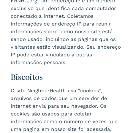
EBNHC.org. Um endereço IP é um número
exclusivo que identifica cada computador
conectado à internet. Coletamos
informações de endereço IP para reunir
informações sobre como nosso site está
sendo usado, incluindo as páginas que os
visitantes estão visualizando. Seu endereço
IP pode estar vinculado a outras
informações pessoais.
Biscoitos
O site NeighborHealth usa “cookies”,
arquivos de dados que um servidor de
internet envia para seu navegador. Os
cookies são usados para coletar
informações como o número de vezes que
uma página em nosso site foi acessada,