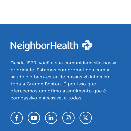
Desde 1970, você e sua comunidade são nossa
prioridade. Estamos comprometidos com a
saúde e o bem-estar de nossos vizinhos em
toda a Grande Boston. É por isso que
oferecemos um ótimo atendimento que é
compassivo e acessível a todos.
Facebook
YouTube
LinkedIn
Instagram
Twitter / X