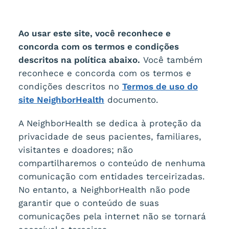
Ao usar este site, você reconhece e
concorda com os termos e condições
descritos na política abaixo.
Você também
reconhece e concorda com os termos e
condições descritos no
Termos de uso do
site NeighborHealth
documento.
A NeighborHealth se dedica à proteção da
privacidade de seus pacientes, familiares,
visitantes e doadores; não
compartilharemos o conteúdo de nenhuma
comunicação com entidades terceirizadas.
No entanto, a NeighborHealth não pode
garantir que o conteúdo de suas
comunicações pela internet não se tornará