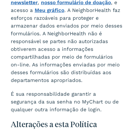
newsletter
,
nosso formulário de doação
, e
acesso a
Meu gráfico
. A NeighborHealth faz
esforços razoáveis para proteger e
armazenar dados enviados por meio desses
formulários. A NeighborHealth não é
responsável se partes não autorizadas
obtiverem acesso a informações
compartilhadas por meio de formulários
on-line. As informações enviadas por meio
desses formulários são distribuídas aos
departamentos apropriados.
É sua responsabilidade garantir a
segurança da sua senha no MyChart ou de
qualquer outra informação de login.
Alterações a esta Política