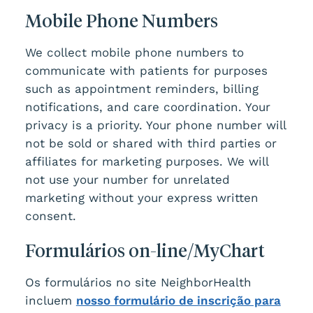
Mobile Phone Numbers
We collect mobile phone numbers to
communicate with patients for purposes
such as appointment reminders, billing
notifications, and care coordination. Your
privacy is a priority. Your phone number will
not be sold or shared with third parties or
affiliates for marketing purposes. We will
not use your number for unrelated
marketing without your express written
consent.
Formulários on-line/MyChart
Os formulários no site NeighborHealth
incluem
nosso formulário de inscrição para