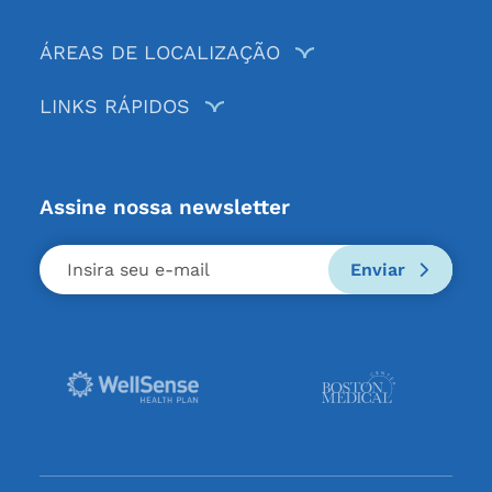
ÁREAS DE LOCALIZAÇÃO
LINKS RÁPIDOS
Assine nossa newsletter
Enviar