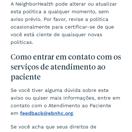
A NeighborHealth pode alterar ou atualizar
esta política a qualquer momento, sem
aviso prévio. Por favor, revise a política
ocasionalmente para certificar-se de que
você está ciente de quaisquer novas
políticas.
Como entrar em contato com os
serviços de atendimento ao
paciente
Se você tiver alguma dúvida sobre este
aviso ou quiser mais informações, entre em
contato com o Atendimento ao Paciente
em
feedback@ebnhc.org
.
Se você acha que seus direitos de