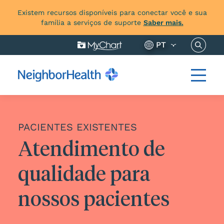
Existem recursos disponíveis para conectar você e sua
família a serviços de suporte
Saber mais.
Pesquis
PT
PACIENTES EXISTENTES
Atendimento de
qualidade para
nossos pacientes