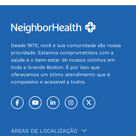
Desde 1970, você e sua comunidade são nossa
prioridade. Estamos comprometidos com a
saúde e o bem-estar de nossos vizinhos em
toda a Grande Boston. É por isso que
oferecemos um ótimo atendimento que é
compassivo e acessível a todos.
Facebook
YouTube
LinkedIn
Instagram
Twitter / X
ÁREAS DE LOCALIZAÇÃO