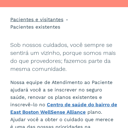
Pacientes e visitantes
Pacientes existentes
Sob nossos cuidados, você sempre se
sentirá um vizinho, porque somos mais
do que provedores; fazemos parte da
mesma comunidade.
Nossa equipe de Atendimento ao Paciente
ajudará você a se inscrever no seguro
saúde, renovar os planos existentes e
inscrevê-lo no
Centro de saúde do bairro de
East Boston WellSense Alliance
plano.
Ajudar você a obter o cuidado que merece
é uma das nossas prioridades na