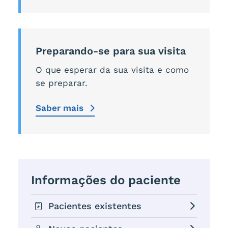
Preparando-se para sua visita
O que esperar da sua visita e como
se preparar.
Saber mais
Informações do paciente
Pacientes existentes