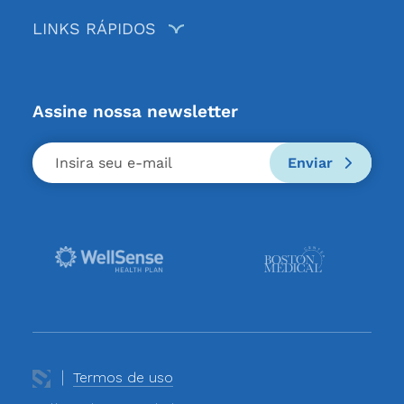
LINKS RÁPIDOS
Assine nossa newsletter
Enviar
Termos de uso