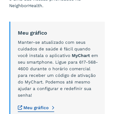
NeighborHealth.
Meu gráfico
Manter-se atualizado com seus
cuidados de saúde é fácil quando
você instala o aplicativo
MyChart
em
seu smartphone. Ligue para 617-568-
4600 durante o horário comercial
para receber um código de ativação
do MyChart. Podemos até mesmo
ajudar a configurar e redefinir sua
senha!
Meu gráfico