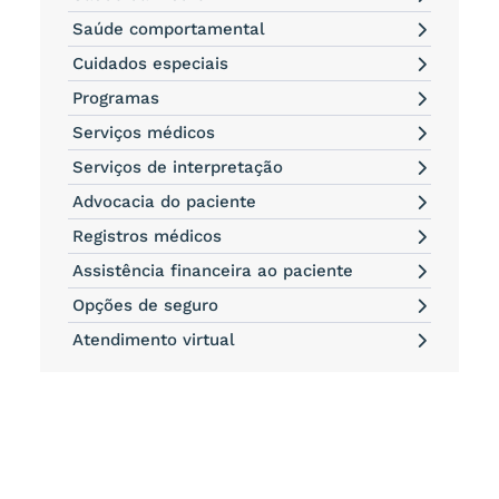
Saúde comportamental
Cuidados especiais
Programas
Serviços médicos
Serviços de interpretação
Advocacia do paciente
Registros médicos
Assistência financeira ao paciente
Opções de seguro
Atendimento virtual