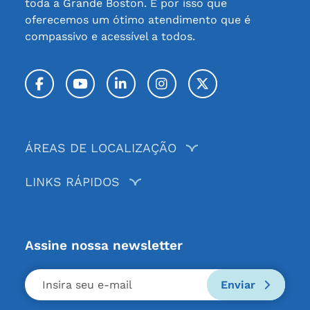
toda a Grande Boston. É por isso que
oferecemos um ótimo atendimento que é
compassivo e acessível a todos.
Facebook
YouTube
LinkedIn
Instagram
Twitter / X
ÁREAS DE LOCALIZAÇÃO
LINKS RÁPIDOS
Assine nossa newsletter
Enviar