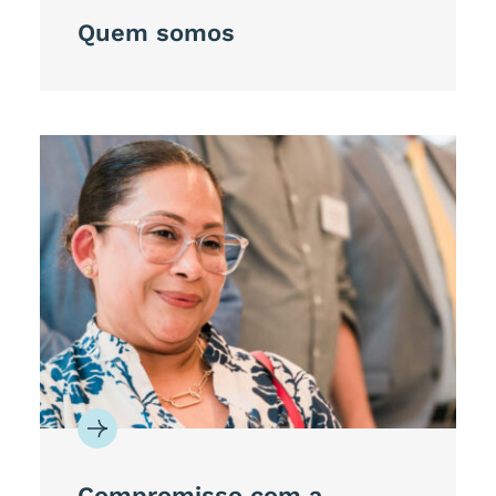
Quem somos
Compromisso com a