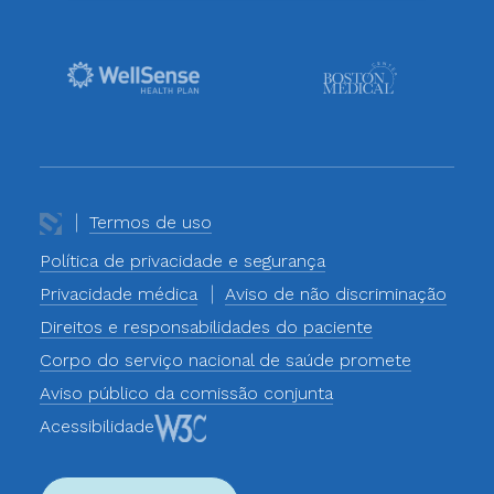
Termos de uso
Política de privacidade e segurança
Privacidade médica
Aviso de não discriminação
Direitos e responsabilidades do paciente
Corpo do serviço nacional de saúde promete
Aviso público da comissão conjunta
Acessibilidade