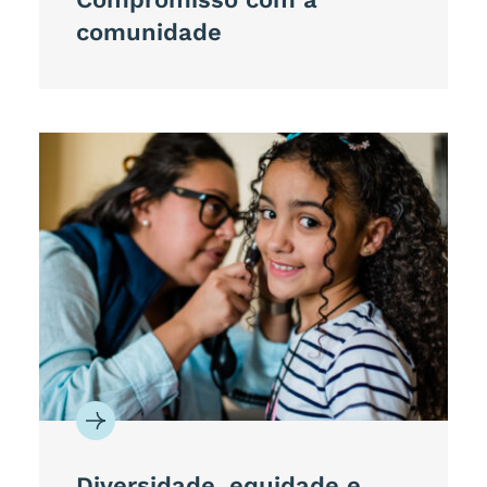
comunidade
Diversidade, equidade e