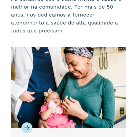
melhor na comunidade. Por mais de 50
anos, nos dedicamos a fornecer
atendimento à saúde de alta qualidade a
todos que precisam.