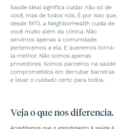
Saúde ideal significa cuidar não só de
você, mas de todos nós. É por isso que,
desde 1970, a NeighborHealth cuida de
você muito além da clínica. Não
servimos apenas a comunidade:
pertencemos a ela. E queremos torná-
la melhor. Não somos apenas
provedores. Somos parceiros na saúde
comprometidos em derrubar barreiras
e levar o cuidado certo para todos.
Veja o que nos diferencia.
Acreditamos que o atendimento à saúde é