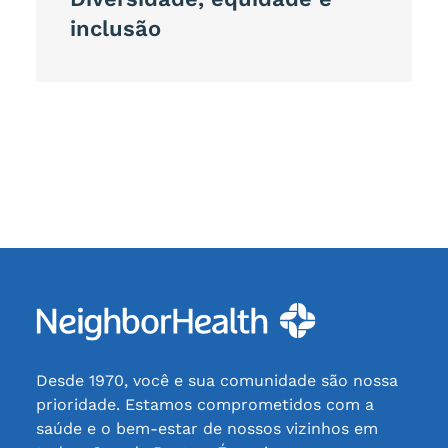
inclusão
Desde 1970, você e sua comunidade são nossa
prioridade. Estamos comprometidos com a
saúde e o bem-estar de nossos vizinhos em