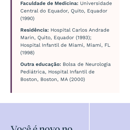
Faculdade de Medicina:
Universidade
Central do Equador, Quito, Equador
(1990)
Residência:
Hospital Carlos Andrade
Marin, Quito, Equador (1993);
Hospital Infantil de Miami, Miami, FL
(1998)
Outra educação:
Bolsa de Neurologia
Pediátrica, Hospital Infantil de
Boston, Boston, MA (2000)
Você é novo no