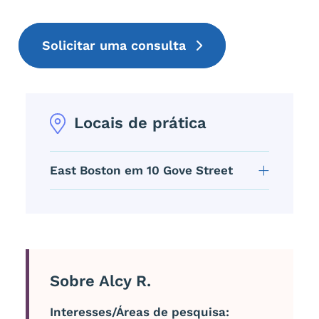
Solicitar uma consulta
Locais de prática
East Boston em 10 Gove Street
Sobre Alcy R.
Interesses/Áreas de pesquisa: