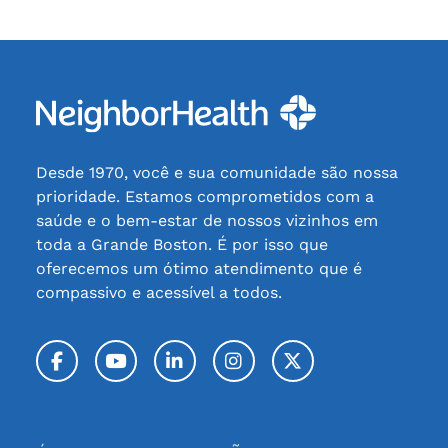
Desde 1970, você e sua comunidade são nossa
prioridade. Estamos comprometidos com a
saúde e o bem-estar de nossos vizinhos em
toda a Grande Boston. É por isso que
oferecemos um ótimo atendimento que é
compassivo e acessível a todos.
Facebook
YouTube
LinkedIn
Instagram
Twitter / X