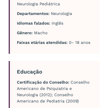
Neurologia Pediátrica
Departamentos:
Neurologia
Idiomas falados:
Inglês
Gênero:
Macho
Faixas etárias atendidas:
0- 18 anos
Educação
Certificação do Conselho:
Conselho
Americano de Psiquiatria e
Neurologia (2012); Conselho
Americano de Pediatria (2009)