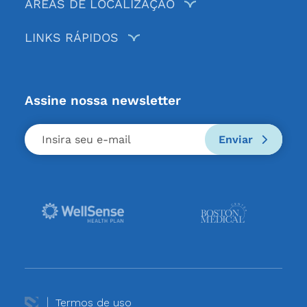
ÁREAS DE LOCALIZAÇÃO
LINKS RÁPIDOS
Assine nossa newsletter
Enviar
Termos de uso