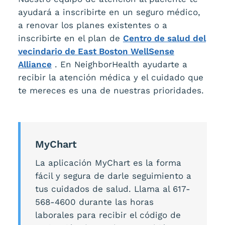
ayudará a inscribirte en un seguro médico,
a renovar los planes existentes o a
inscribirte en el plan de
Centro de salud del
vecindario de East Boston WellSense
Alliance
. En NeighborHealth ayudarte a
recibir la atención médica y el cuidado que
te mereces es una de nuestras prioridades.
MyChart
La aplicación MyChart es la forma
fácil y segura de darle seguimiento a
tus cuidados de salud. Llama al 617-
568-4600 durante las horas
laborales para recibir el código de