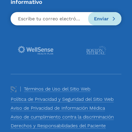
informativo
Enviar
Términos de Uso del Sitio Web
Política de Privacidad y Seguridad del Sitio Web
Aviso de Privacidad de Información Médica
Aviso de cumplimiento contra la discriminación
Derechos y Responsabilidades del Paciente