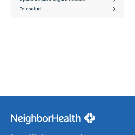
Telesalud