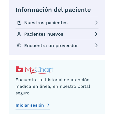
Información del paciente
Nuestros pacientes
Pacientes nuevos
Encuentra un proveedor
Encuentra tu historial de atención
médica en línea, en nuestro portal
seguro.
Iniciar sesión