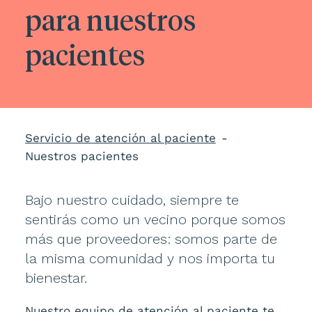
para nuestros
pacientes
Servicio de atención al paciente
Nuestros pacientes
Bajo nuestro cuidado, siempre te
sentirás como un vecino porque somos
más que proveedores: somos parte de
la misma comunidad y nos importa tu
bienestar.
Nuestro equipo de atención al paciente te