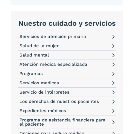
Nuestro cuidado y servicios
Servicios de atención primaria
Salud de la mujer
Salud mental
Atención médica especializada
Programas
Servicios medicos
Servicio de intérpretes
Los derechos de nuestros pacientes
Expedientes médicos
Programa de asistencia financiera para
el paciente
Opciones para seguro médico