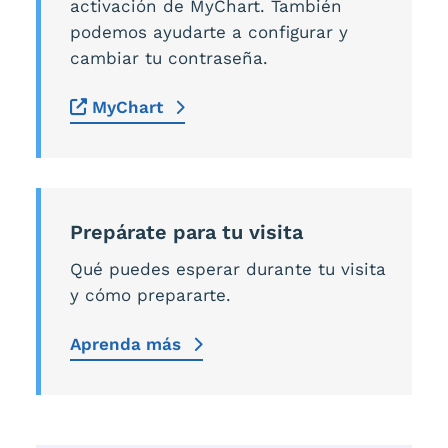
activación de MyChart. También
podemos ayudarte a configurar y
cambiar tu contraseña.
MyChart
Prepárate para tu visita
Qué puedes esperar durante tu visita
y cómo prepararte.
Aprenda más