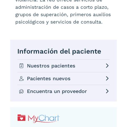
administración de casos a corto plazo,
grupos de superación, primeros auxilios
psicológicos y servicios de consulta.
Información del paciente
Nuestros pacientes
Pacientes nuevos
Encuentra un proveedor