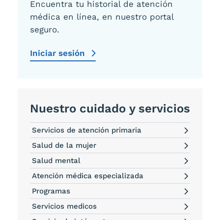
Encuentra tu historial de atención
médica en línea, en nuestro portal
seguro.
Iniciar sesión
Nuestro cuidado y servicios
Servicios de atención primaria
Salud de la mujer
Salud mental
Atención médica especializada
Programas
Servicios medicos