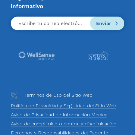
informativo
Enviar
Términos de Uso del Sitio Web
Política de Privacidad y Seguridad del Sitio Web
Aviso de Privacidad de Información Médica
Aviso de cumplimiento contra la discriminación
Derechos y Responsabilidades del Paciente