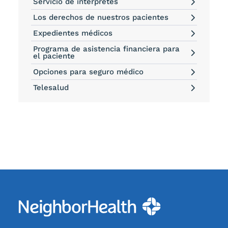
Servicio de intérpretes
Los derechos de nuestros pacientes
Expedientes médicos
Programa de asistencia financiera para
el paciente
Opciones para seguro médico
Telesalud