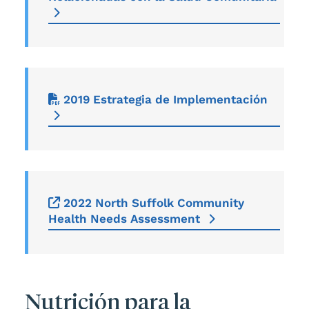
2019 Estrategia de Implementación
2022 North Suffolk Community
Health Needs Assessment
Nutrición para la