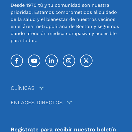
Desde 1970 tú y tu comunidad son nuestra
prioridad. Estamos comprometidos al cuidado
de la salud y el bienestar de nuestros vecinos
en el área metropolitana de Boston y seguimos
dando atención médica compasiva y accesible
para todos.
Facebook
YouTube
LinkedIn
Instagram
Twitter / X
CLÍNICAS
ENLACES DIRECTOS
Regístrate para recibir nuestro boletín