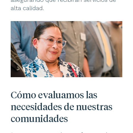
alta calidad.
Cómo evaluamos las
necesidades de nuestras
comunidades