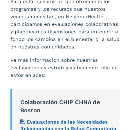
Para estar seguros de que ofrecemos los
programas y los recursos que nuestros
vecinos necesitan, en NeighborHealth
participamos en evaluaciones colaborativas
y planificamos discusiones para entender a
fondo los cambios en el bienestar y la salud
en nuestras comunidades.
Ve más información sobre nuestras
evaluaciones y estrategias haciendo clic en
estos enlaces:
Colaboración CHIP CHNA de
Boston
Evaluaciones de las Necesidades
Relacionadas con la Salud Comunitaria