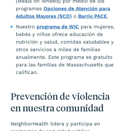
(Meals on Wheels) por medio de los
programas
Opciones de Atención para
Adultos Mayores (SCO)
o
Barrio PACE
.
Nuestro
programa de WIC
para mujeres,
bebés y niños ofrece educación de
nutrición y salud, comidas saludables y
otros servicios a miles de familias
anualmente. Este programa es gratuito
para las familias de Massachusetts que
califican.
Prevención de violencia
en nuestra comunidad
NeighborHealth lidera y participa en