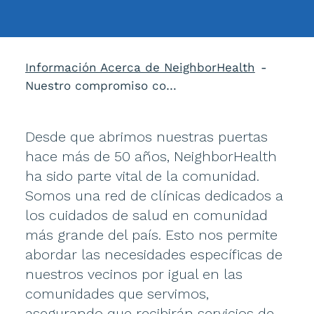
Información Acerca de NeighborHealth
Nuestro compromiso con la comunidad
Desde que abrimos nuestras puertas
hace más de 50 años, NeighborHealth
ha sido parte vital de la comunidad.
Somos una red de clínicas dedicados a
los cuidados de salud en comunidad
más grande del país. Esto nos permite
abordar las necesidades específicas de
nuestros vecinos por igual en las
comunidades que servimos,
asegurando que recibirán servicios de