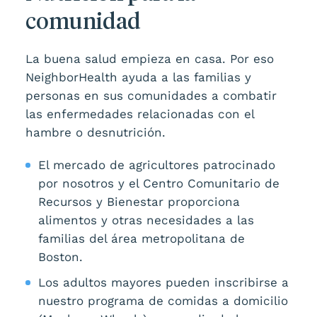
comunidad
La buena salud empieza en casa. Por eso
NeighborHealth ayuda a las familias y
personas en sus comunidades a combatir
las enfermedades relacionadas con el
hambre o desnutrición.
El mercado de agricultores patrocinado
por nosotros y el Centro Comunitario de
Recursos y Bienestar proporciona
alimentos y otras necesidades a las
familias del área metropolitana de
Boston.
Los adultos mayores pueden inscribirse a
nuestro programa de comidas a domicilio