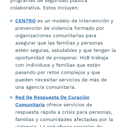
programas de seguridad pública
colaborativa. Estos incluyen:
CENTRO
es un modelo de intervención y
prevención de violencia formado por
organizaciones comunitarias para
asegurar que las familias y personas
estén seguras, saludables y que tengan la
oportunidad de prosperar. HUB trabaja
con individuos y familias que están
pasando por retos complejos y que
pueden necesitar servicios de más de
una agencia comunitaria.
Red De Respuesta De Curación
Comunitaria
ofrece servicios de
respuesta rápida a crisis para personas,
familias y comunidades afectadas por la
violencia. La red ofrece servicios de