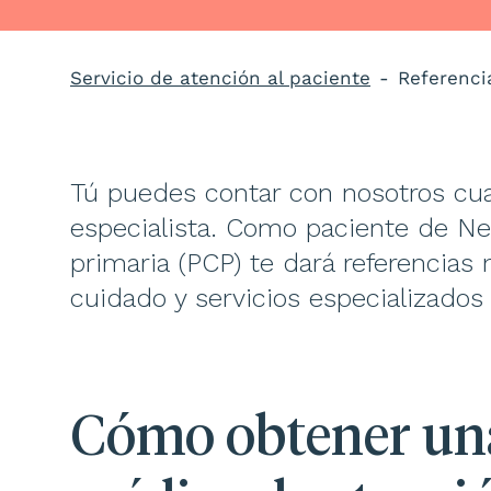
Servicio de atención al paciente
Referenci
Tú puedes contar con nosotros cua
especialista. Como paciente de Ne
primaria (PCP) te dará referencias
cuidado y servicios especializados
Cómo obtener una