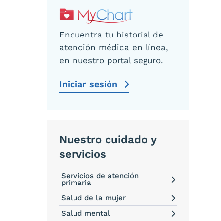
Encuentra tu historial de
atención médica en línea,
en nuestro portal seguro.
Iniciar sesión
Nuestro cuidado y
servicios
Servicios de atención
primaria
Salud de la mujer
Salud mental