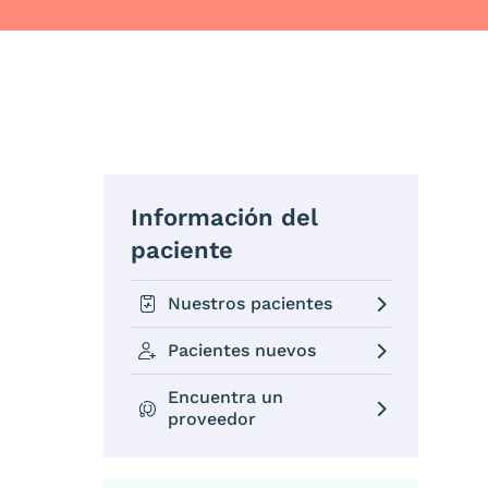
Información del
paciente
Nuestros pacientes
Pacientes nuevos
Encuentra un
proveedor