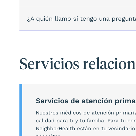
¿A quién llamo si tengo una pregunt
Servicios relacio
Servicios de atención prima
Nuestros médicos de atención primaria
calidad para ti y tu familia. Para tu c
NeighborHealth están en tu vecindario