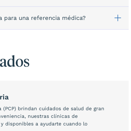
a para una referencia médica?
nados
ria
 (PCP) brindan cuidados de salud de gran
onveniencia, nuestras clínicas de
 y disponibles a ayudarte cuando lo