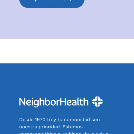
Desde 1970 tú y tu comunidad son
nuestra prioridad. Estamos
comprometidos al cuidado de la salud