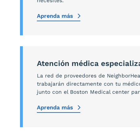
necesites.
Aprenda más
Atención médica especializ
La red de proveedores de NeighborHea
trabajarán directamente con tu médic
junto con el Boston Medical center par
Aprenda más