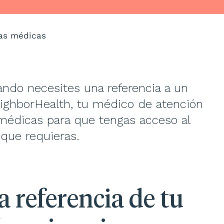
as médicas
ndo necesites una referencia a un
ighborHealth, tu médico de atención
 médicas para que tengas acceso al
 que requieras.
 referencia de tu