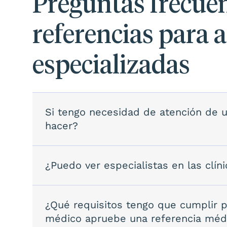
Preguntas frecuen
referencias para 
especializadas
Si tengo necesidad de atención de u
hacer?
¿Puedo ver especialistas en las clí
¿Qué requisitos tengo que cumplir 
médico apruebe una referencia méd