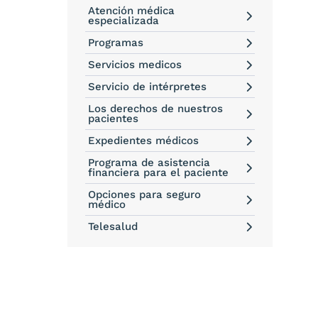
Atención médica
especializada
Programas
Servicios medicos
Servicio de intérpretes
Los derechos de nuestros
pacientes
Expedientes médicos
Programa de asistencia
financiera para el paciente
Opciones para seguro
médico
Telesalud