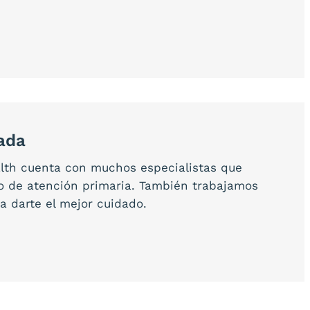
ada
lth cuenta con muchos especialistas que
o de atención primaria. También trabajamos
a darte el mejor cuidado.