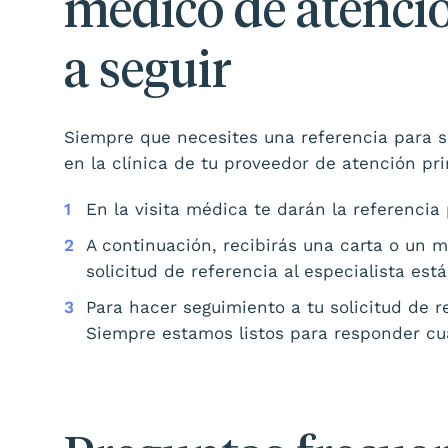
médico de atenci
a seguir
Siempre que necesites una referencia para s
en la clínica de tu proveedor de atención pri
En la visita médica te darán la referencia p
A continuación, recibirás una carta o un 
solicitud de referencia al especialista est
Para hacer seguimiento a tu solicitud de 
Siempre estamos listos para responder cu