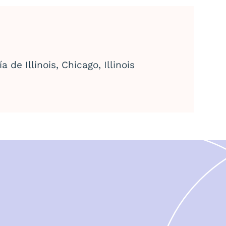
de Illinois, Chicago, Illinois