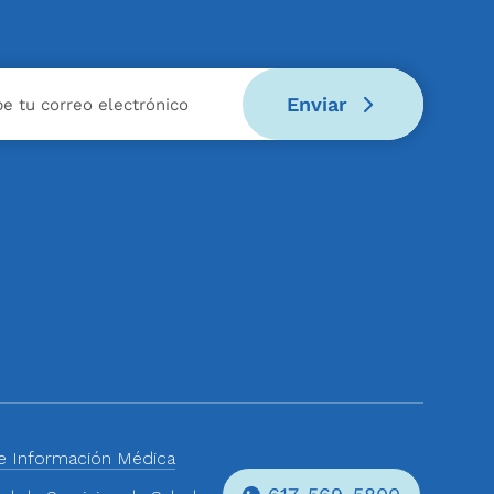
Enviar
de Información Médica