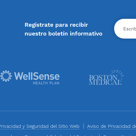
X
Regístrate para recibir
nuestro boletín informativo
Privacidad y Seguridad del Sitio Web
Aviso de Privacidad 