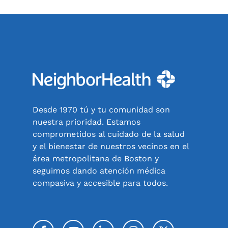
Desde 1970 tú y tu comunidad son
nuestra prioridad. Estamos
comprometidos al cuidado de la salud
y el bienestar de nuestros vecinos en el
área metropolitana de Boston y
seguimos dando atención médica
compasiva y accesible para todos.