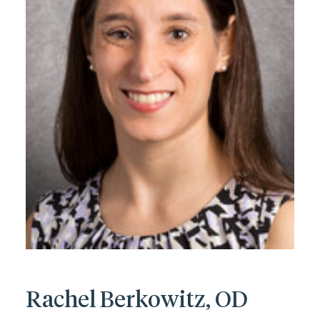
Rachel Berkowitz, OD