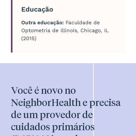
Educação
Outra educação:
Faculdade de
Optometria de Illinois, Chicago, IL
(2015)
Você é novo no
NeighborHealth e precisa
de um provedor de
cuidados primários