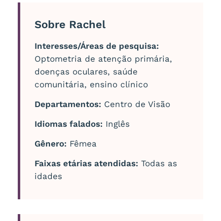
Sobre Rachel
Interesses/Áreas de pesquisa:
Optometria de atenção primária,
doenças oculares, saúde
comunitária, ensino clínico
Departamentos:
Centro de Visão
Idiomas falados:
Inglês
Gênero:
Fêmea
Faixas etárias atendidas:
Todas as
idades