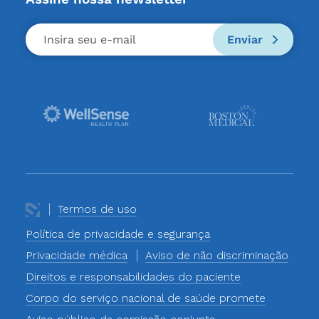
Enviar
Termos de uso
Política de privacidade e segurança
Privacidade médica
Aviso de não discriminação
Direitos e responsabilidades do paciente
Corpo do serviço nacional de saúde promete