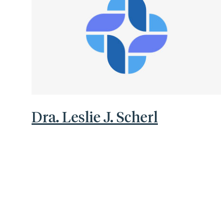
Dra. Leslie J. Scherl