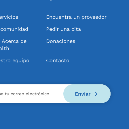
ervicios
Encuentra un proveedor
a comunidad
Pedir una cita
 Acerca de
Donaciones
alth
stro equipo
Contacto
Enviar