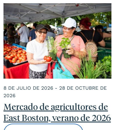
8 DE JULIO DE 2026 - 28 DE OCTUBRE DE
2026
Mercado de agricultores de
East Boston, verano de 2026