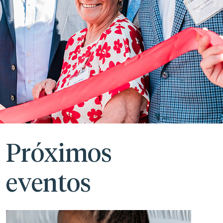
Próximos
eventos