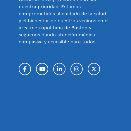
nuestra prioridad. Estamos
comprometidos al cuidado de la salud
y el bienestar de nuestros vecinos en el
área metropolitana de Boston y
seguimos dando atención médica
compasiva y accesible para todos.
Facebook
YouTube
LinkedIn
Instagram
Twitter / 