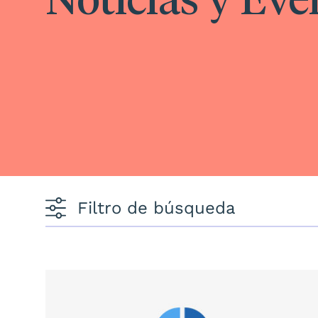
Filtro de búsqueda