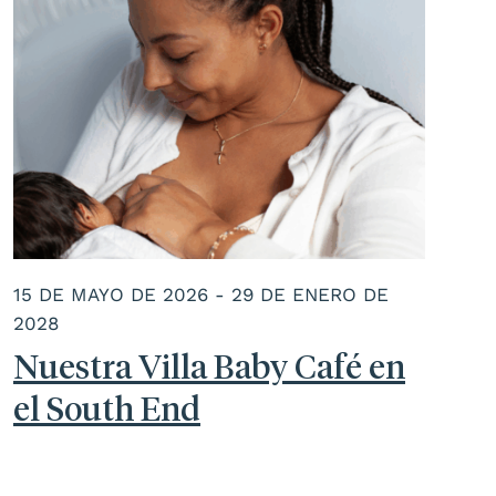
15 DE MAYO DE 2026 - 29 DE ENERO DE
2028
Nuestra Villa Baby Café en
el South End