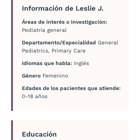
Información de Leslie J.
Áreas de interés o investigación:
Pediatría general
Departamento/Especialidad
General
Pediatrics, Primary Care
Idiomas que habla:
Inglés
Género
Femenino
Edades de los pacientes que atiende:
0-18 años
Educación