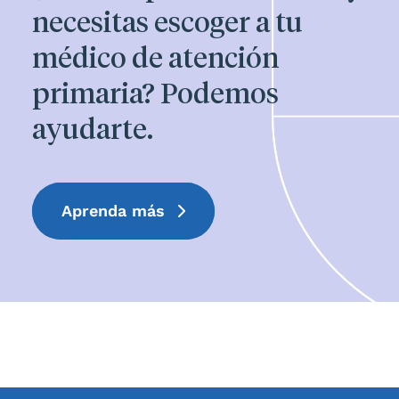
necesitas escoger a tu
médico de atención
primaria? Podemos
ayudarte.
Aprenda más