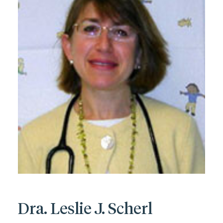
Dra. Leslie J. Scherl