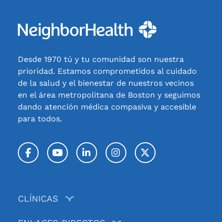
Desde 1970 tú y tu comunidad son nuestra
prioridad. Estamos comprometidos al cuidado
de la salud y el bienestar de nuestros vecinos
en el área metropolitana de Boston y seguimos
dando atención médica compasiva y accesible
para todos.
Facebook
YouTube
LinkedIn
Instagram
Twitter / X
CLÍNICAS