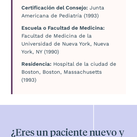
Certificación del Consejo:
Junta
Americana de Pediatría (1993)
Escuela o Facultad de Medicina:
Facultad de Medicina de la
Universidad de Nueva York, Nueva
York, NY (1990)
Residencia:
Hospital de la ciudad de
Boston, Boston, Massachusetts
(1993)
¿Eres un paciente nuevo y