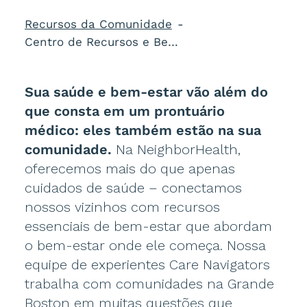
Recursos da Comunidade
Centro de Recursos e Bem-Estar da Comunidade
Sua saúde e bem-estar vão além do
que consta em um prontuário
médico: eles também estão na sua
comunidade.
Na NeighborHealth,
oferecemos mais do que apenas
cuidados de saúde – conectamos
nossos vizinhos com recursos
essenciais de bem-estar que abordam
o bem-estar onde ele começa. Nossa
equipe de experientes Care Navigators
trabalha com comunidades na Grande
Boston em muitas questões que