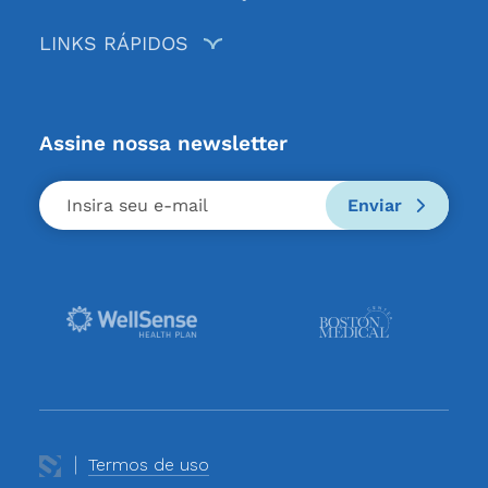
LINKS RÁPIDOS
Assine nossa newsletter
Enviar
Termos de uso