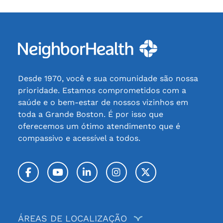
Desde 1970, você e sua comunidade são nossa
prioridade. Estamos comprometidos com a
saúde e o bem-estar de nossos vizinhos em
toda a Grande Boston. É por isso que
oferecemos um ótimo atendimento que é
compassivo e acessível a todos.
Facebook
YouTube
LinkedIn
Instagram
Twitter / X
ÁREAS DE LOCALIZAÇÃO