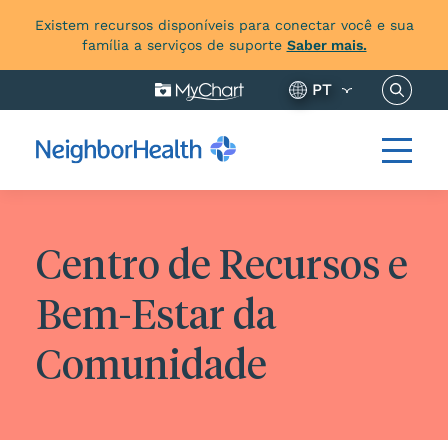
Existem recursos disponíveis para conectar você e sua
família a serviços de suporte
Saber mais.
Pesquis
PT
Centro de Recursos e
Bem-Estar da
Comunidade