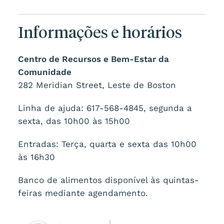
Informações e horários
Centro de Recursos e Bem-Estar da
Comunidade
282 Meridian Street, Leste de Boston
Linha de ajuda: 617-568-4845, segunda a
sexta, das 10h00 às 15h00
Entradas: Terça, quarta e sexta das 10h00
às 16h30
Banco de alimentos disponível às quintas-
feiras mediante agendamento.