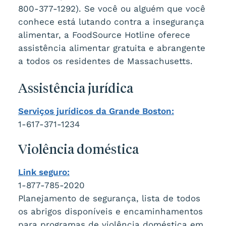
800-377-1292). Se você ou alguém que você
conhece está lutando contra a insegurança
alimentar, a FoodSource Hotline oferece
assistência alimentar gratuita e abrangente
a todos os residentes de Massachusetts.
Assistência jurídica
Serviços jurídicos da Grande Boston:
1-617-371-1234
Violência doméstica
Link seguro:
1-877-785-2020
Planejamento de segurança, lista de todos
os abrigos disponíveis e encaminhamentos
para programas de violência doméstica em