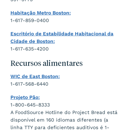
Habitação Metro Boston:
1-617-859-0400
Escritório de Estabilidade Habitacional da
Cidade de Boston:
1-617-635-4200
Recursos alimentares
WIC de East Boston:
1-617-568-6440
Projeto Pão:
1-800-645-8333
A FoodSource Hotline do Project Bread está
disponível em 160 idiomas diferentes (a
linha TTY para deficientes auditivos é 1-