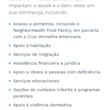
impactam a saúde e o bem-estar em
sua vizinhança, incluindo:
Acesso a alimentos, incluindo o
NeighborHealth Food Pantry, em parceria
com a Cruz Vermelha Americana
Apoio à habitação
Serviços de imigração
Assistência financeira e jurídica
Apoio a idosos e pessoas com deficiência
Serviços educacionais
Opções de cuidados infantis e programas
parentais
Apoio à violência doméstica