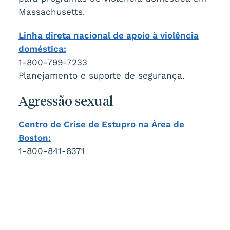
Massachusetts.
Linha direta nacional de apoio à violência
doméstica:
1-800-799-7233
Planejamento e suporte de segurança.
Agressão sexual
Centro de Crise de Estupro na Área de
Boston:
1-800-841-8371