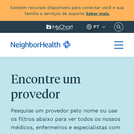
Existem recursos disponíveis para conectar você e sua
família a serviços de suporte
Saber mais.
Pesquis
PT
Encontre um
provedor
Pesquise um provedor pelo nome ou use
os filtros abaixo para ver todos os nossos
médicos, enfermeiros e especialistas com