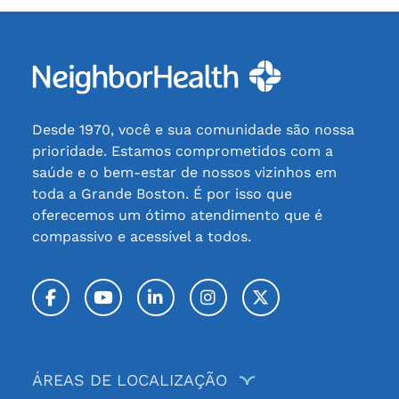
Desde 1970, você e sua comunidade são nossa
prioridade. Estamos comprometidos com a
saúde e o bem-estar de nossos vizinhos em
toda a Grande Boston. É por isso que
oferecemos um ótimo atendimento que é
compassivo e acessível a todos.
Facebook
YouTube
LinkedIn
Instagram
Twitter / X
ÁREAS DE LOCALIZAÇÃO