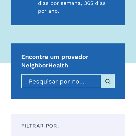
dias por semana, 365 dias
por ano.
Encontre um provedor
NeighborHealth
FILTRAR POR: