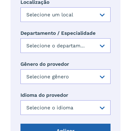
Localização
Departamento / Especialidade
Gênero do provedor
Idioma do provedor