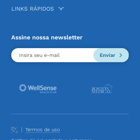
LINKS RÁPIDOS
Assine nossa newsletter
Enviar
Termos de uso