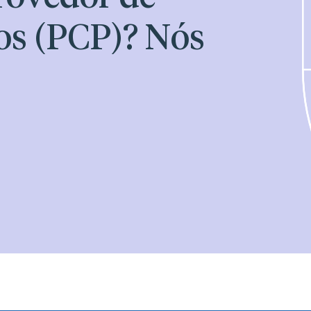
os (PCP)? Nós