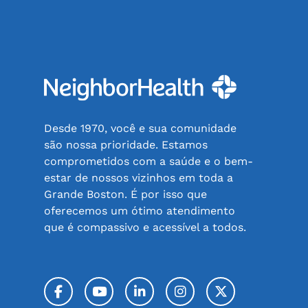
Desde 1970, você e sua comunidade
são nossa prioridade. Estamos
comprometidos com a saúde e o bem-
estar de nossos vizinhos em toda a
Grande Boston. É por isso que
oferecemos um ótimo atendimento
que é compassivo e acessível a todos.
Facebook
YouTube
LinkedIn
Instagram
Twitter / 