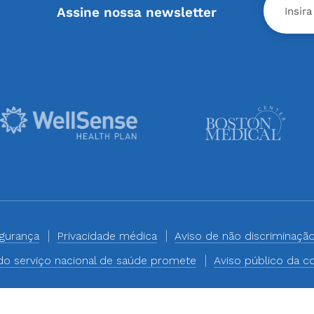
Assine nossa newsletter
egurança
Privacidade médica
Aviso de não discriminaçã
o serviço nacional de saúde promete
Aviso público da c