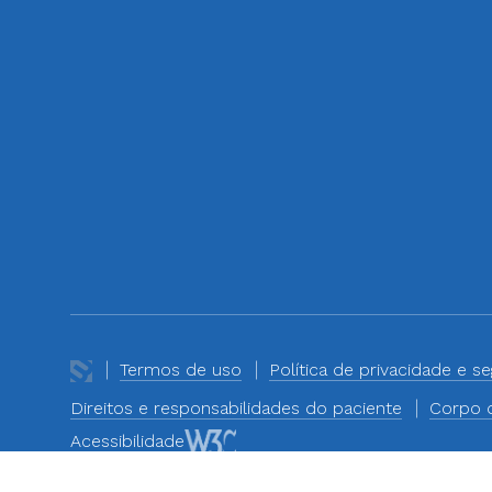
Termos de uso
Política de privacidade e s
Direitos e responsabilidades do paciente
Corpo d
Acessibilidade