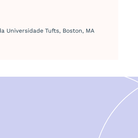
a Universidade Tufts, Boston, MA