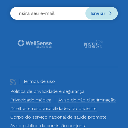
Enviar
Termos de uso
Política de privacidade e segurança
Privacidade médica
Aviso de não discriminação
Direitos e responsabilidades do paciente
Corpo do serviço nacional de saúde promete
Aviso público da comissão conjunta