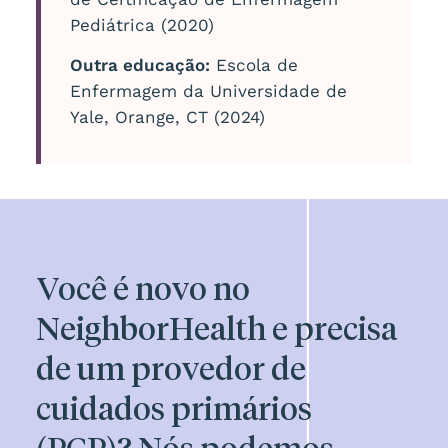
Pediátrica (2020)
Outra educação:
Escola de
Enfermagem da Universidade de
Yale, Orange, CT (2024)
Você é novo no
NeighborHealth e precisa
de um provedor de
cuidados primários