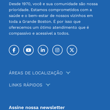
Desde 1970, você e sua comunidade são nossa
prioridade. Estamos comprometidos com a
saúde e o bem-estar de nossos vizinhos em
toda a Grande Boston. É por isso que
oferecemos um ótimo atendimento que é
compassivo e acessível a todos.
Facebook
YouTube
LinkedIn
Instagram
Twitter / X
ÁREAS DE LOCALIZAÇÃO
LINKS RÁPIDOS
Assine nossa newsletter