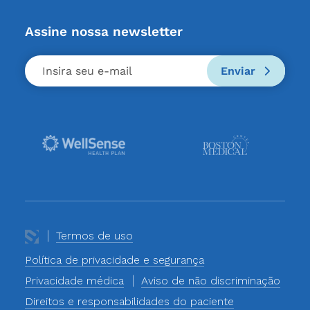
Assine nossa newsletter
Enviar
Termos de uso
Política de privacidade e segurança
Privacidade médica
Aviso de não discriminação
Direitos e responsabilidades do paciente