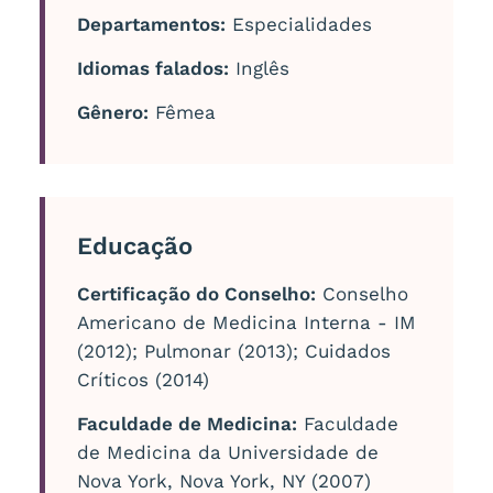
Departamentos:
Especialidades
Idiomas falados:
Inglês
Gênero:
Fêmea
Educação
Certificação do Conselho:
Conselho
Americano de Medicina Interna - IM
(2012); Pulmonar (2013); Cuidados
Críticos (2014)
Faculdade de Medicina:
Faculdade
de Medicina da Universidade de
Nova York, Nova York, NY (2007)