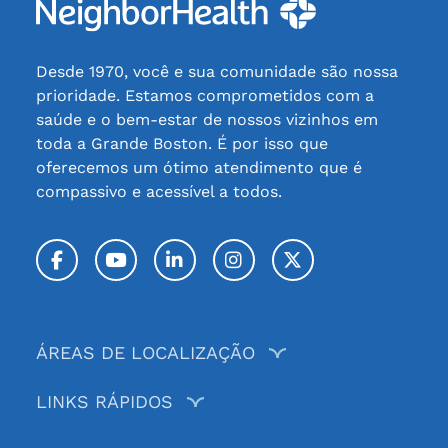
Desde 1970, você e sua comunidade são nossa
prioridade. Estamos comprometidos com a
saúde e o bem-estar de nossos vizinhos em
toda a Grande Boston. É por isso que
oferecemos um ótimo atendimento que é
compassivo e acessível a todos.
Facebook
YouTube
LinkedIn
Instagram
Twitter / X
ÁREAS DE LOCALIZAÇÃO
LINKS RÁPIDOS