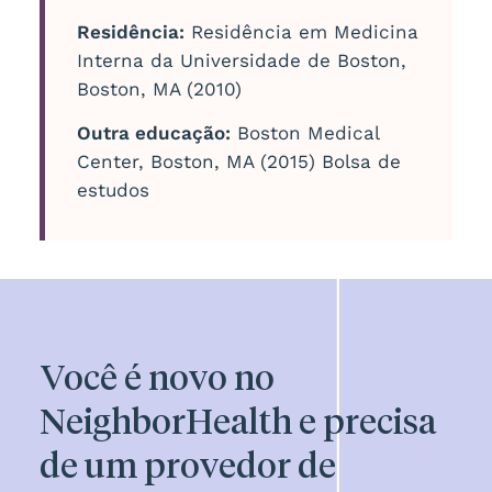
Residência:
Residência em Medicina
Interna da Universidade de Boston,
Boston, MA (2010)
Outra educação:
Boston Medical
Center, Boston, MA (2015) Bolsa de
estudos
Você é novo no
NeighborHealth e precisa
de um provedor de