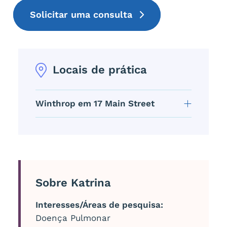
Solicitar uma consulta
Locais de prática
Winthrop em 17 Main Street
Sobre Katrina
Interesses/Áreas de pesquisa:
Doença Pulmonar