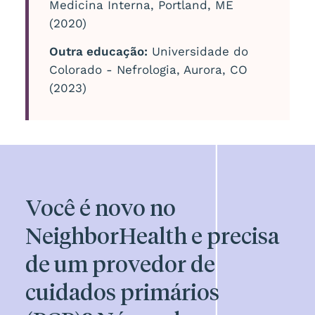
Medicina Interna, Portland, ME
(2020)
Outra educação:
Universidade do
Colorado - Nefrologia, Aurora, CO
(2023)
Você é novo no
NeighborHealth e precisa
de um provedor de
cuidados primários