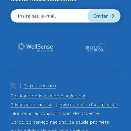
Enviar
Termos de uso
Política de privacidade e segurança
Privacidade médica
Aviso de não discriminação
Direitos e responsabilidades do paciente
Corpo do serviço nacional de saúde promete
Aviso público da comissão conjunta