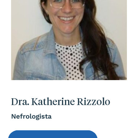
Dra. Katherine Rizzolo
Nefrologista