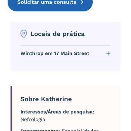
Solicitar uma consulta
Locais de prática
Winthrop em 17 Main Street
Sobre Katherine
Interesses/Áreas de pesquisa:
Nefrologia
Departamentos:
Especialidades