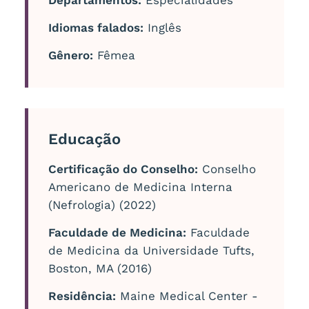
Idiomas falados:
Inglês
Gênero:
Fêmea
Educação
Certificação do Conselho:
Conselho
Americano de Medicina Interna
(Nefrologia) (2022)
Faculdade de Medicina:
Faculdade
de Medicina da Universidade Tufts,
Boston, MA (2016)
Residência:
Maine Medical Center -