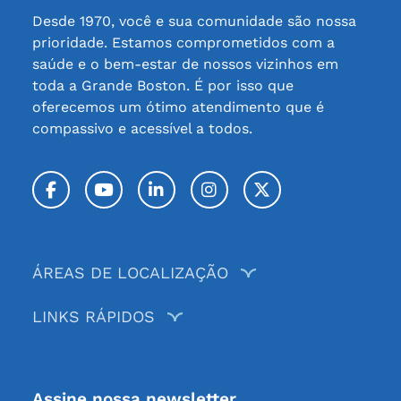
Desde 1970, você e sua comunidade são nossa
prioridade. Estamos comprometidos com a
saúde e o bem-estar de nossos vizinhos em
toda a Grande Boston. É por isso que
oferecemos um ótimo atendimento que é
compassivo e acessível a todos.
Facebook
YouTube
LinkedIn
Instagram
Twitter / X
ÁREAS DE LOCALIZAÇÃO
LINKS RÁPIDOS
Assine nossa newsletter