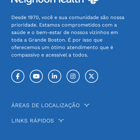
Desde 1970, você e sua comunidade são nossa
prioridade. Estamos comprometidos com a
saúde e o bem-estar de nossos vizinhos em
toda a Grande Boston. É por isso que
oferecemos um ótimo atendimento que é
compassivo e acessível a todos.
Facebook
YouTube
LinkedIn
Instagram
Twitter / X
ÁREAS DE LOCALIZAÇÃO
LINKS RÁPIDOS