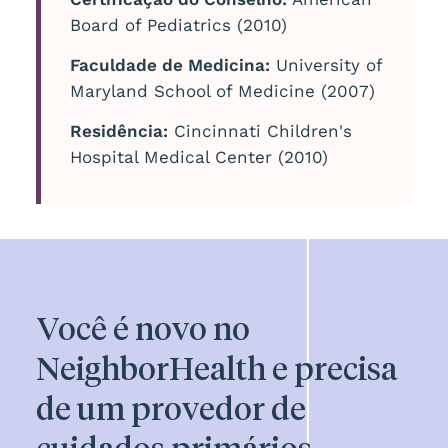
Board of Pediatrics (2010)
Faculdade de Medicina:
University of
Maryland School of Medicine (2007)
Residência:
Cincinnati Children's
Hospital Medical Center (2010)
Você é novo no
NeighborHealth e precisa
de um provedor de