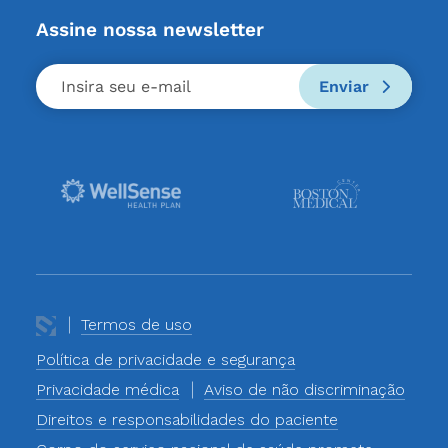
Assine nossa newsletter
Enviar
Termos de uso
Política de privacidade e segurança
Privacidade médica
Aviso de não discriminação
Direitos e responsabilidades do paciente