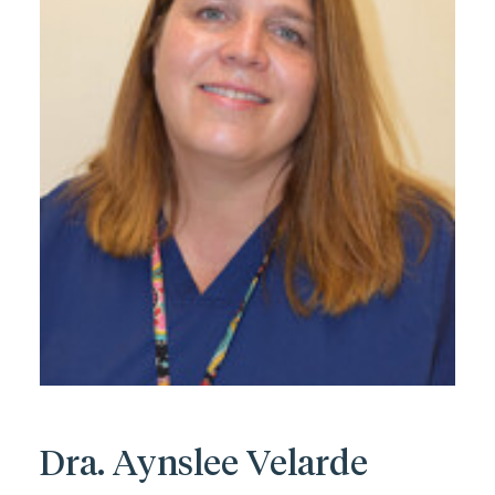
Dra. Aynslee Velarde