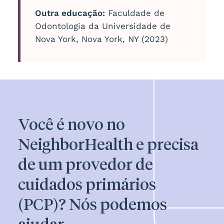
Outra educação:
Faculdade de
Odontologia da Universidade de
Nova York, Nova York, NY (2023)
Você é novo no
NeighborHealth e precisa
de um provedor de
cuidados primários
(PCP)? Nós podemos