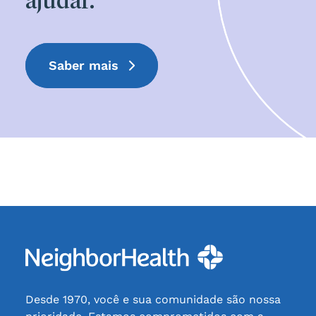
ajudar.
Saber mais
Desde 1970, você e sua comunidade são nossa