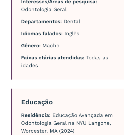
Interesses/Áreas de pesquisa:
Odontologia Geral
Departamentos:
Dental
Idiomas falados:
Inglês
Gênero:
Macho
Faixas etárias atendidas:
Todas as
idades
Educação
Residência:
Educação Avançada em
Odontologia Geral na NYU Langone,
Worcester, MA (2024)