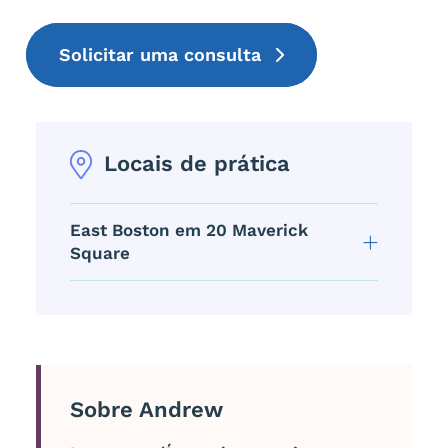
Solicitar uma consulta
Locais de prática
East Boston em 20 Maverick
Square
Sobre Andrew