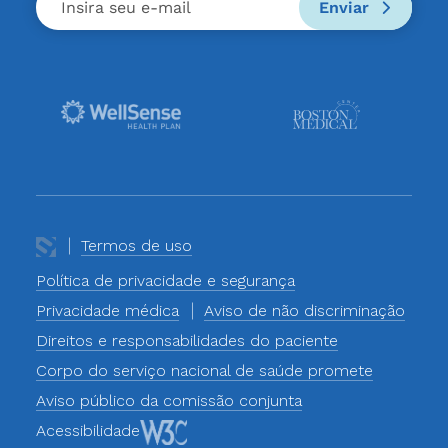
Enviar
Termos de uso
Política de privacidade e segurança
Privacidade médica
Aviso de não discriminação
Direitos e responsabilidades do paciente
Corpo do serviço nacional de saúde promete
Aviso público da comissão conjunta
Acessibilidade