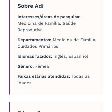
Sobre Adi
Interesses/Áreas de pesquisa:
Medicina de Família, Saúde
Reprodutiva
Departamentos:
Medicina de Família,
Cuidados Primários
Idiomas falados:
Inglês, Espanhol
Gênero:
Fêmea
Faixas etárias atendidas:
Todas as
idades