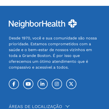
Desde 1970, você e sua comunidade são nossa
prioridade. Estamos comprometidos com a
saúde e o bem-estar de nossos vizinhos em
toda a Grande Boston. É por isso que
oferecemos um ótimo atendimento que é
compassivo e acessível a todos.
Facebook
YouTube
LinkedIn
Instagram
Twitter / X
ÁREAS DE LOCALIZAÇÃO