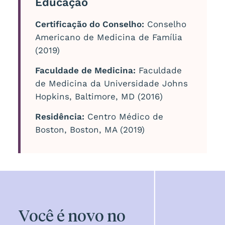
Educação
Certificação do Conselho:
Conselho
Americano de Medicina de Família
(2019)
Faculdade de Medicina:
Faculdade
de Medicina da Universidade Johns
Hopkins, Baltimore, MD (2016)
Residência:
Centro Médico de
Boston, Boston, MA (2019)
Você é novo no