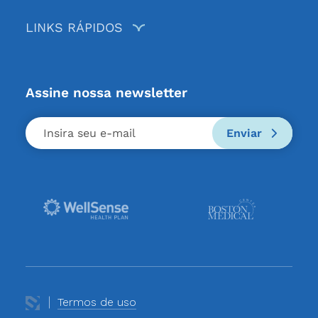
LINKS RÁPIDOS
Assine nossa newsletter
Enviar
Termos de uso