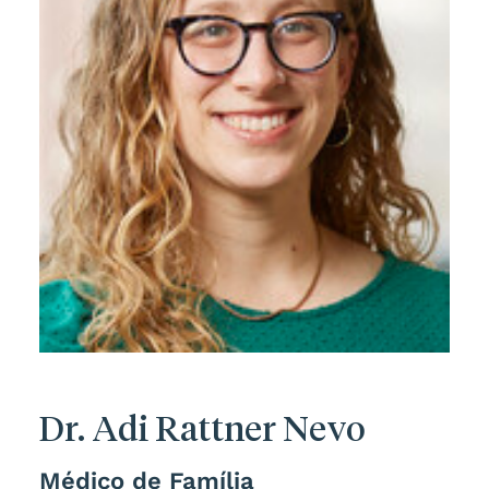
Dr. Adi Rattner Nevo
Médico de Família