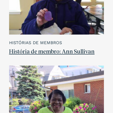
HISTÓRIAS DE MEMBROS
História de membro: Ann Sullivan