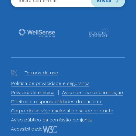
Enviar
Termos de uso
Política de privacidade e segurança
Privacidade médica
Aviso de não discriminação
Direitos e responsabilidades do paciente
Corpo do serviço nacional de saúde promete
Aviso público da comissão conjunta
Acessibilidade