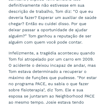
definitivamente não estivesse em sua
descrição de trabalho, Tom diz: “O que eu
deveria fazer? Esperar um auxiliar de saúde
chegar? Então eu cuidei disso. Por que
deixar passar a oportunidade de ajudar
alguém?” Tom ganhou a reputação de ser
alguém com quem você pode contar.
Infelizmente, a tragédia aconteceu quando
Tom foi atropelado por um carro em 2009.
O acidente o deixou incapaz de andar, mas
Tom estava determinado a recuperar o
máximo de funções que pudesse. "Por estar
no programa PACE, eu sabia o que fazer
sobre fisioterapia", diz Tom. Ele e sua
esposa se juntaram ao Neighborhood PACE
ao mesmo tempo. Josie estava tendo