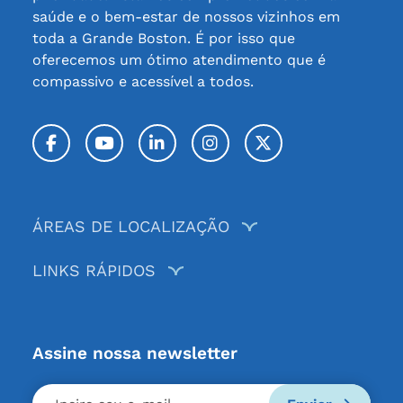
saúde e o bem-estar de nossos vizinhos em
toda a Grande Boston. É por isso que
oferecemos um ótimo atendimento que é
compassivo e acessível a todos.
Facebook
YouTube
LinkedIn
Instagram
Twitter / X
ÁREAS DE LOCALIZAÇÃO
LINKS RÁPIDOS
Assine nossa newsletter