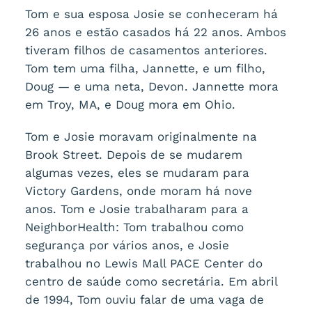
Tom e sua esposa Josie se conheceram há
26 anos e estão casados há 22 anos. Ambos
tiveram filhos de casamentos anteriores.
Tom tem uma filha, Jannette, e um filho,
Doug — e uma neta, Devon. Jannette mora
em Troy, MA, e Doug mora em Ohio.
Tom e Josie moravam originalmente na
Brook Street. Depois de se mudarem
algumas vezes, eles se mudaram para
Victory Gardens, onde moram há nove
anos. Tom e Josie trabalharam para a
NeighborHealth: Tom trabalhou como
segurança por vários anos, e Josie
trabalhou no Lewis Mall PACE Center do
centro de saúde como secretária. Em abril
de 1994, Tom ouviu falar de uma vaga de