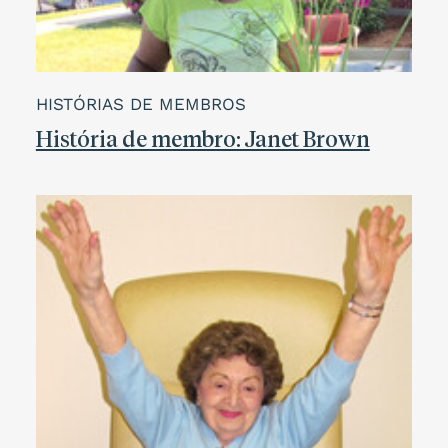
HISTÓRIAS DE MEMBROS
História de membro: Janet Brown