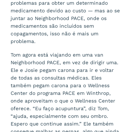
problemas para obter um determinado
medicamento devido ao custo — mas ao se
juntar ao Neighborhood PACE, onde os
medicamentos são incluídos sem
copagamentos, isso não é mais um
problema.
Tom agora está viajando em uma van
Neighborhood PACE, em vez de dirigir uma.
Ele e Josie pegam carona para ir e voltar
de todas as consultas médicas. Eles
também pegam carona para o Wellness
Center do programa PACE em Winthrop,
onde aproveitam o que o Wellness Center
oferece. “Eu faço acupuntura”, diz Tom,
“ajuda, especialmente com seu ombro.
Espero que continue assim.” Ele também
consegue malhar as pernas, algo que ainda