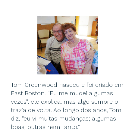
Tom Greenwood nasceu e foi criado em
East Boston. “Eu me mudei algumas
vezes”, ele explica, mas algo sempre o
trazia de volta. Ao longo dos anos, Tom
diz, “eu vi muitas mudanças; algumas
boas, outras nem tanto.”