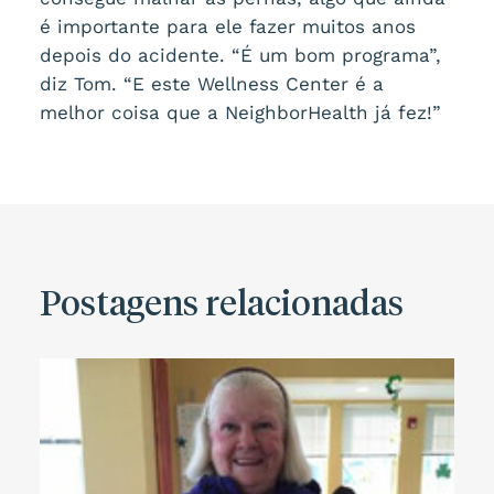
é importante para ele fazer muitos anos
depois do acidente. “É um bom programa”,
diz Tom. “E este Wellness Center é a
melhor coisa que a NeighborHealth já fez!”
Postagens relacionadas