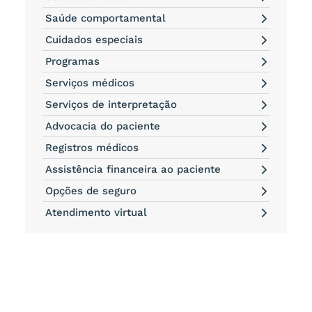
Saúde comportamental
Cuidados especiais
Programas
Serviços médicos
Serviços de interpretação
Advocacia do paciente
Registros médicos
Assistência financeira ao paciente
Opções de seguro
Atendimento virtual