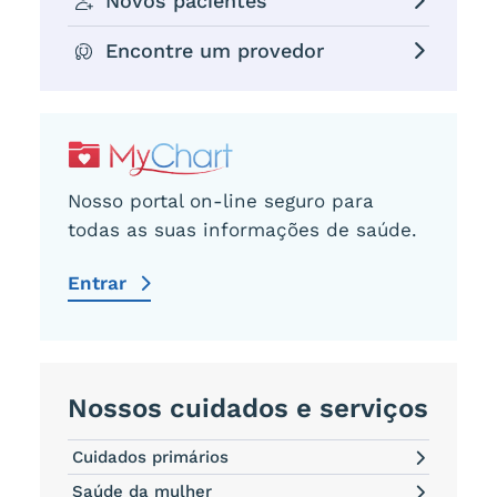
Novos pacientes
Encontre um provedor
Nosso portal on-line seguro para
todas as suas informações de saúde.
Entrar
Nossos cuidados e serviços
Cuidados primários
Saúde da mulher