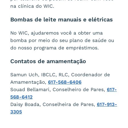
na clínica do WIC.
Bombas de leite manuais e elétricas
No WIC, ajudaremos você a obter uma
bomba por meio do seu plano de saúde ou
do nosso programa de empréstimos.
Contatos de amamentação
Samun Uch, IBCLC, RLC, Coordenador de
Amamentação,
617-568-6406
Souad Bellamari, Conselheiro de Pares,
617-
568-6412
Daisy Boada, Conselheira de Pares,
617-913-
3305