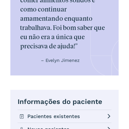
comer alimentos sólidos e
como continuar
amamentando enquanto
trabalhava. Foi bom saber que
eu não era a única que
precisava de ajuda!”
– Evelyn Jimenez
Informações do paciente
Pacientes existentes