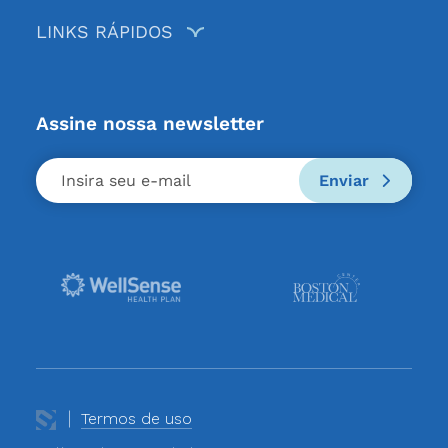
LINKS RÁPIDOS
Assine nossa newsletter
Enviar
Termos de uso