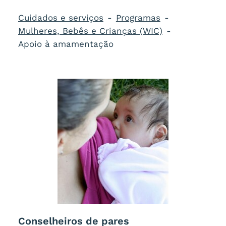
Cuidados e serviços
Programas
Mulheres, Bebês e Crianças (WIC)
Apoio à amamentação
Conselheiros de pares