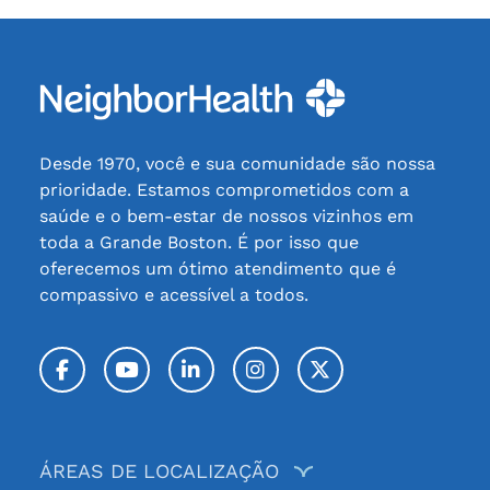
Desde 1970, você e sua comunidade são nossa
prioridade. Estamos comprometidos com a
saúde e o bem-estar de nossos vizinhos em
toda a Grande Boston. É por isso que
oferecemos um ótimo atendimento que é
compassivo e acessível a todos.
Facebook
YouTube
LinkedIn
Instagram
Twitter / X
ÁREAS DE LOCALIZAÇÃO