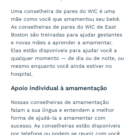
Uma conselheira de pares do WIC é uma
mãe como você que amamentou seu bebê.
As conselheiras de pares do WIC de East
Boston são treinadas para ajudar gestantes
e novas mães a aprender a amamentar.
Elas estão disponíveis para ajudar você a
qualquer momento — de dia ou de noite, ou
mesmo enquanto você ainda estiver no
hospital.
Apoio individual à amamentação
Nossas conselheiras de amamentação
falam a sua língua e entendem a melhor
forma de ajudá-la a amamentar com
sucesso. As conselheiras estão disponíveis
por telefone ou podem se reunir com você