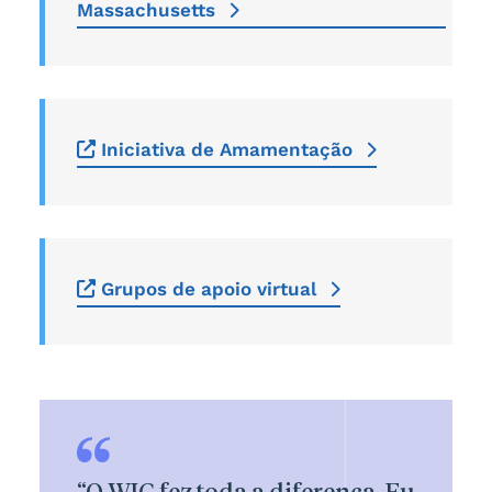
Massachusetts
Iniciativa de Amamentação
Grupos de apoio virtual