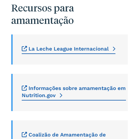
Recursos para
amamentação
La Leche League Internacional
Informações sobre amamentação em
Nutrition.gov
Coalizão de Amamentação de