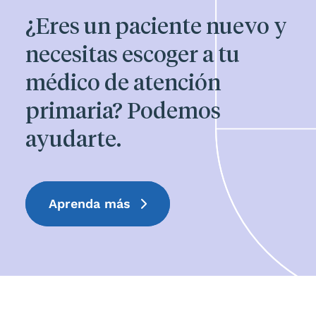
¿Eres un paciente nuevo y
necesitas escoger a tu
médico de atención
primaria? Podemos
ayudarte.
Aprenda más