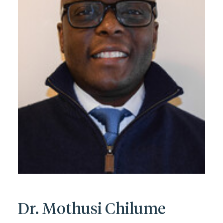
Dr. Mothusi Chilume