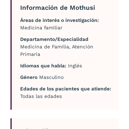
Información de Mothusi
Áreas de interés o investigación:
Medicina familiar
Departamento/Especialidad
Medicina de Familia, Atención
Primaria
Idiomas que habla:
Inglés
Género
Masculino
Edades de los pacientes que atiende:
Todas las edades