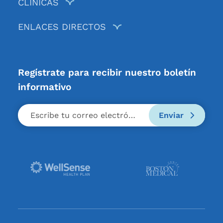
CLÍNICAS
ENLACES DIRECTOS
Regístrate para recibir nuestro boletín
informativo
Enviar