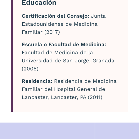
Educación
Certificación del Consejo:
Junta
Estadounidense de Medicina
Familiar (2017)
Escuela o Facultad de Medicina:
Facultad de Medicina de la
Universidad de San Jorge, Granada
(2005)
Residencia:
Residencia de Medicina
Familiar del Hospital General de
Lancaster, Lancaster, PA (2011)