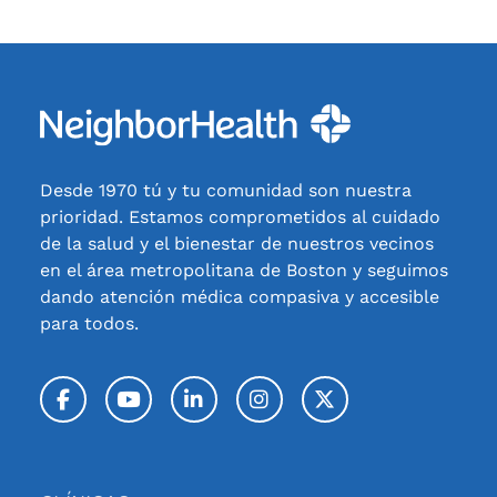
Desde 1970 tú y tu comunidad son nuestra
prioridad. Estamos comprometidos al cuidado
de la salud y el bienestar de nuestros vecinos
en el área metropolitana de Boston y seguimos
dando atención médica compasiva y accesible
para todos.
Facebook
YouTube
LinkedIn
Instagram
Twitter / X