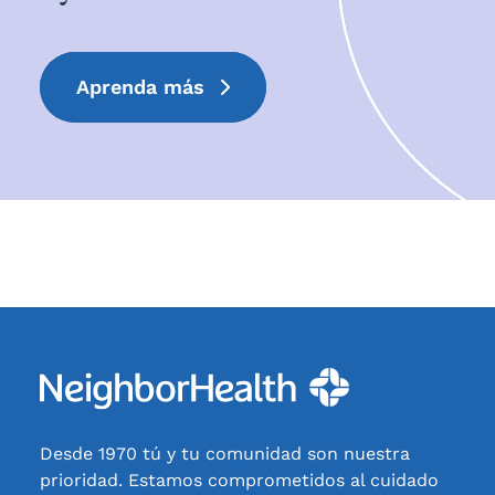
Aprenda más
Desde 1970 tú y tu comunidad son nuestra
prioridad. Estamos comprometidos al cuidado