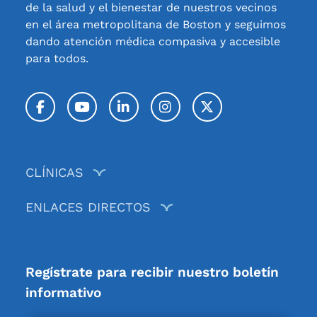
de la salud y el bienestar de nuestros vecinos
en el área metropolitana de Boston y seguimos
dando atención médica compasiva y accesible
para todos.
Facebook
YouTube
LinkedIn
Instagram
Twitter / X
CLÍNICAS
ENLACES DIRECTOS
Regístrate para recibir nuestro boletín
informativo