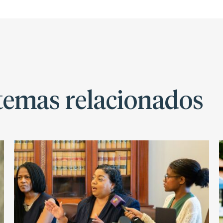
 temas relacionados