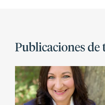
Publicaciones de