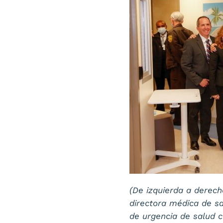
(De izquierda a derech
directora médica de sal
de urgencia de salud 