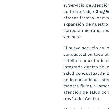
el Servicio de Atenci
de frente”, dijo
Greg W
ofrecer formas innova
expansión de nuestro
correcta mientras nos
vecinos”.
El nuevo servicio es 
conductual en todo el
satélite comunitario 
integrado dentro del 
salud conductual de 
de la comunidad esté
manera fluida e inmed
atención de salud con
través del Centro.