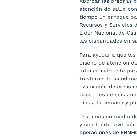
Abordar las brechas d
atención de salud con
tiempo un enfoque pa
Recursos y Servicios 
Líder Nacional de Cal
las disparidades en sa
Para ayudar a que los
diseño de atención de
intencionalmente par
trastorno de salud me
evaluación de crisis 
pacientes de seis año
días a la semana y pa
“Estamos en medio de 
y una fuerte inversió
operaciones de EBNHC