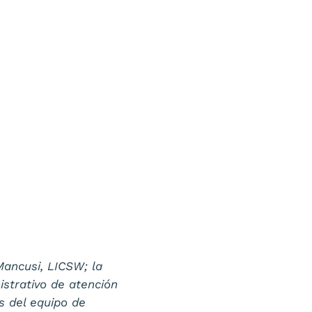
Mancusi, LICSW; la
istrativo de atención
s del equipo de