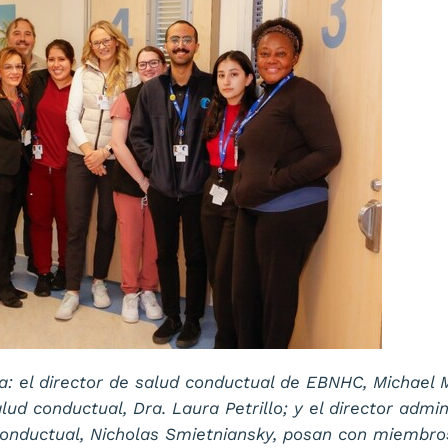
a: el director de salud conductual de EBNHC, Michael 
ud conductual, Dra. Laura Petrillo; y el director admin
conductual, Nicholas Smietniansky, posan con miembro