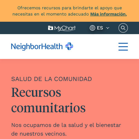
Ofrecemos recursos para brindarte el apoyo que
necesitas en el momento adecuado
Más información.
Buscar 
ES
SALUD DE LA COMUNIDAD
Recursos
comunitarios
Nos ocupamos de la salud y el bienestar
de nuestros vecinos.