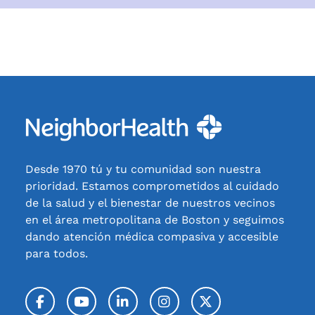
Desde 1970 tú y tu comunidad son nuestra
prioridad. Estamos comprometidos al cuidado
de la salud y el bienestar de nuestros vecinos
en el área metropolitana de Boston y seguimos
dando atención médica compasiva y accesible
para todos.
Facebook
YouTube
LinkedIn
Instagram
Twitter / X