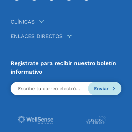
CLÍNICAS
ENLACES DIRECTOS
Regístrate para recibir nuestro boletín
informativo
Enviar