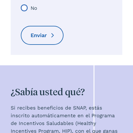
No
Enviar
¿Sabía usted qué?
Si recibes beneficios de SNAP, estás
inscrito automáticamente en el Programa
de Incentivos Saludables (Healthy
Incentives Program, HIP), con el que ganas