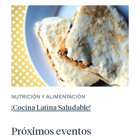
NUTRICIÓN Y ALIMENTACIÓN
¡Cocina Latina Saludable!
Próximos eventos