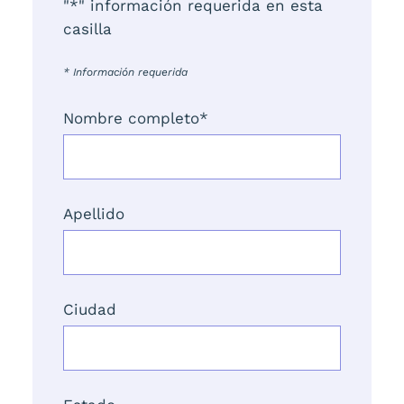
"
*
" información requerida en esta
casilla
* Información requerida
Nombre completo
*
Apellido
Ciudad