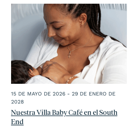
15 DE MAYO DE 2026 - 29 DE ENERO DE
2028
Nuestra Villa Baby Café en el South
End