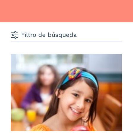
Filtro de búsqueda