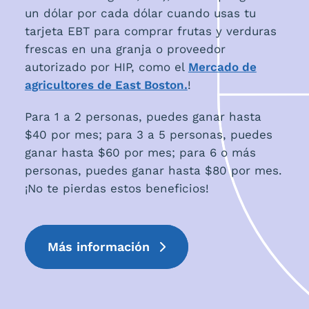
un dólar por cada dólar cuando usas tu
tarjeta EBT para comprar frutas y verduras
frescas en una granja o proveedor
autorizado por HIP, como el
Mercado de
agricultores de East Boston.
!
Para 1 a 2 personas, puedes ganar hasta
$40 por mes; para 3 a 5 personas, puedes
ganar hasta $60 por mes; para 6 o más
personas, puedes ganar hasta $80 por mes.
¡No te pierdas estos beneficios!
Más información