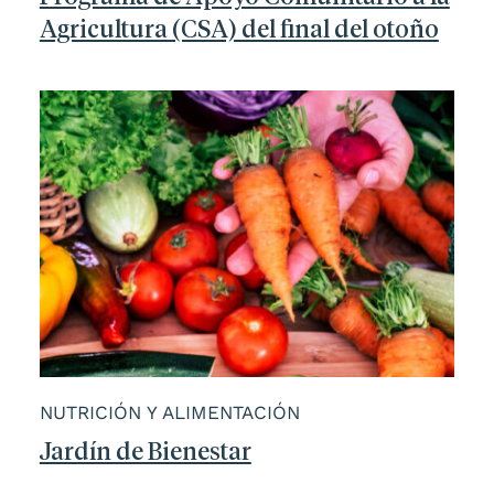
Agricultura (CSA) del final del otoño
NUTRICIÓN Y ALIMENTACIÓN
Jardín de Bienestar