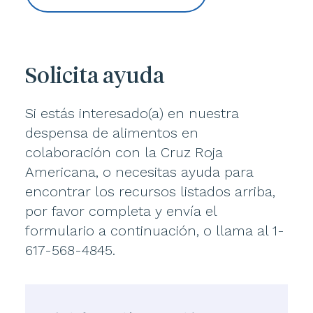
Solicita ayuda
Si estás interesado(a) en nuestra
despensa de alimentos en
colaboración con la Cruz Roja
Americana, o necesitas ayuda para
encontrar los recursos listados arriba,
por favor completa y envía el
formulario a continuación, o llama al 1-
617-568-4845.