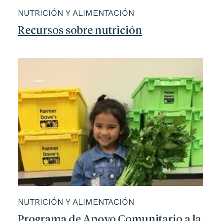
NUTRICIÓN Y ALIMENTACIÓN
Recursos sobre nutrición
NUTRICIÓN Y ALIMENTACIÓN
Programa de Apoyo Comunitario a la