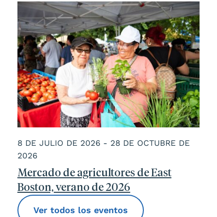
8 DE JULIO DE 2026 - 28 DE OCTUBRE DE
2026
Mercado de agricultores de East
Boston, verano de 2026
Ver todos los eventos