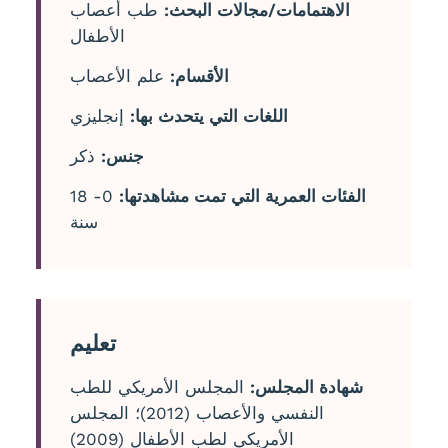
الاهتمامات/مجالات البحث:
طب أعصاب
الأطفال
الأقسام:
علم الأعصاب
اللغات التي يتحدث بها:
إنجليزي
جنس:
ذكر
الفئات العمرية التي تمت مشاهدتها:
0- 18
سنة
تعليم
شهادة المجلس:
المجلس الأمريكي للطب
النفسي والأعصاب (2012)؛ المجلس
الأمريكي لطب الأطفال (2009)