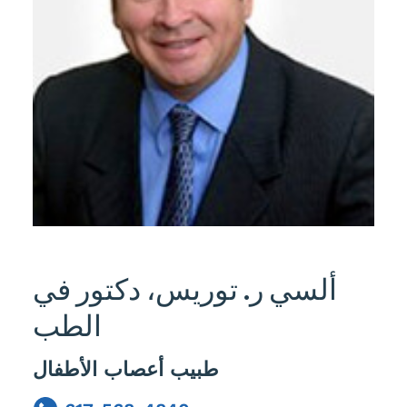
ألسي ر. توريس، دكتور في
الطب
طبيب أعصاب الأطفال