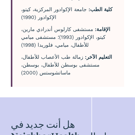
كلية الطب:
جامعة الإكوادور المركزية، كيتو،
الإكوادور (1990)
الإقامة:
مستشفى كارلوس أندرادي مارين،
كيتو، الإكوادور (1993)؛ مستشفى ميامي
للأطفال، ميامي، فلوريدا (1998)
التعليم الآخر:
زمالة طب الأعصاب للأطفال،
مستشفى بوسطن للأطفال، بوسطن،
ماساتشوستس (2000)
هل أنت جديد في