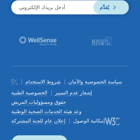
يُقدِّم
سياسة الخصوصية والأمان
شروط الاستخدام
إشعار عدم التمييز
الخصوصية الطبية
حقوق ومسؤوليات المريض
وعد هيئة الخدمات الصحية الوطنية
إمكانية الوصول
إعلان عام للجنة المشتركة