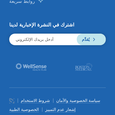
روابط سريعة
اشترك في النشرة الإخبارية لدينا
يُقدِّم
سياسة الخصوصية والأمان
شروط الاستخدام
إشعار عدم التمييز
الخصوصية الطبية