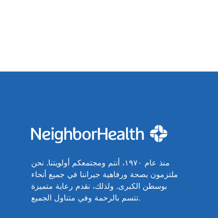
منذ عام ١٩٧٠، أنتم ومجتمعكم أولويتنا. نحن
ملتزمون بصحة ورفاهية جيراننا في جميع أنحاء
بوسطن الكبرى. ولذلك، نقدم رعاية متميزة
تتسم بالرحمة وفي متناول الجميع.