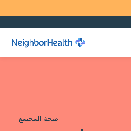
صحة المجتمع