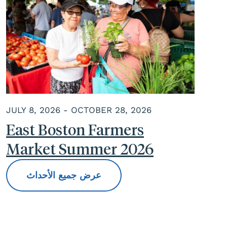
JULY 8, 2026 - OCTOBER 28, 2026
East Boston Farmers
Market Summer 2026
عرض جميع الأحداث