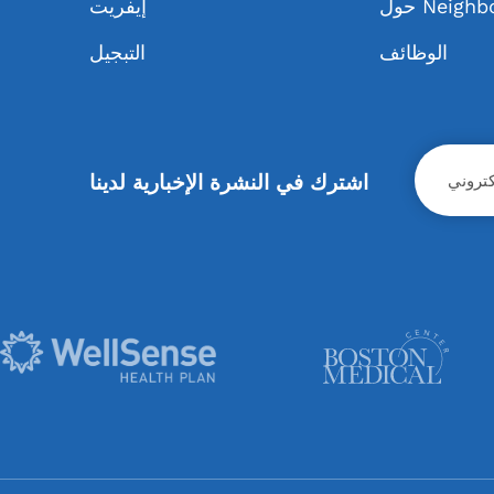
Neighbor
إيفريت
الوظائف
التبجيل
اشترك في النشرة الإخبارية لدينا