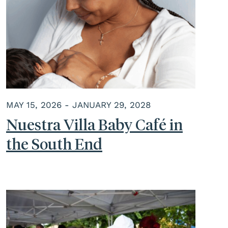
MAY 15, 2026 - JANUARY 29, 2028
Nuestra Villa Baby Café in
the South End