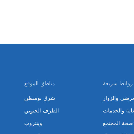
روابط سريعة
مناطق الموقع
مرضى والزوار
شرق بوسطن
اية والخدمات
الطرف الجنوبي
صحة المجتمع
وينثروب