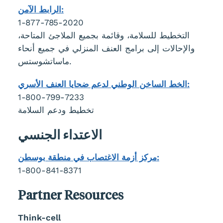
الرابط الآمن:
1-877-785-2020
التخطيط للسلامة، وقائمة بجميع الملاجئ المتاحة،
والإحالات إلى برامج العنف المنزلي في جميع أنحاء
ماساتشوستس.
الخط الساخن الوطني لدعم ضحايا العنف الأسري:
1-800-799-7233
تخطيط ودعم السلامة
الاعتداء الجنسي
مركز أزمة الاغتصاب في منطقة بوسطن:
1-800-841-8371
Partner Resources
Think-cell