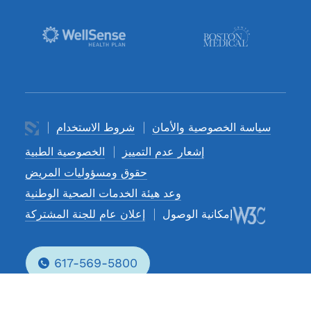
سياسة الخصوصية والأمان
شروط الاستخدام
إشعار عدم التمييز
الخصوصية الطبية
حقوق ومسؤوليات المريض
وعد هيئة الخدمات الصحية الوطنية
إمكانية الوصول
إعلان عام للجنة المشتركة
617-569-5800
Phone