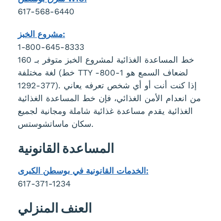
617-568-6440
مشروع الخبز:
1-800-645-8333
خط المساعدة الغذائية لمشروع الخبز متوفر بـ 160
لغة مختلفة (خط TTY لضعاف السمع هو 1-800-
377-1292). إذا كنت أنت أو أي شخص تعرفه يعاني
من انعدام الأمن الغذائي، فإن خط المساعدة الغذائية
الغذائية يقدم مساعدة غذائية شاملة ومجانية لجميع
سكان ماساتشوستس.
المساعدة القانونية
الخدمات القانونية في بوسطن الكبرى:
617-371-1234
العنف المنزلي