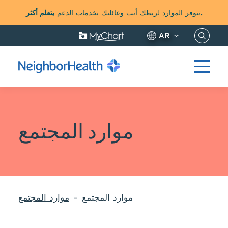
يتعلم أكثر.
تتوفر الموارد لربطك أنت وعائلتك بخدمات الدعم
نساخ هنا
AR
موارد المجتمع
موارد المجتمع
موارد المجتمع