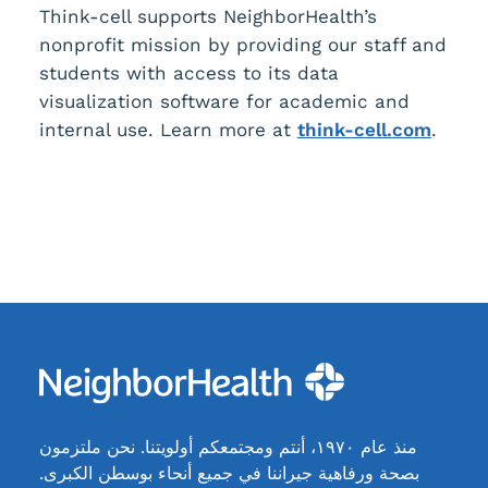
Think-cell supports NeighborHealth’s
nonprofit mission by providing our staff and
students with access to its data
visualization software for academic and
internal use. Learn more at
think-cell.com
.
منذ عام ١٩٧٠، أنتم ومجتمعكم أولويتنا. نحن ملتزمون
بصحة ورفاهية جيراننا في جميع أنحاء بوسطن الكبرى.