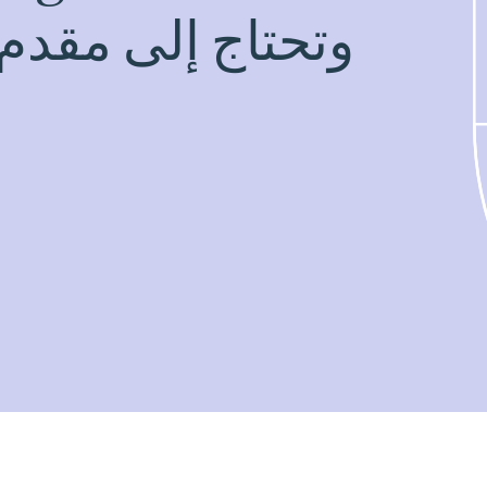
وتحتاج إلى مقدم 