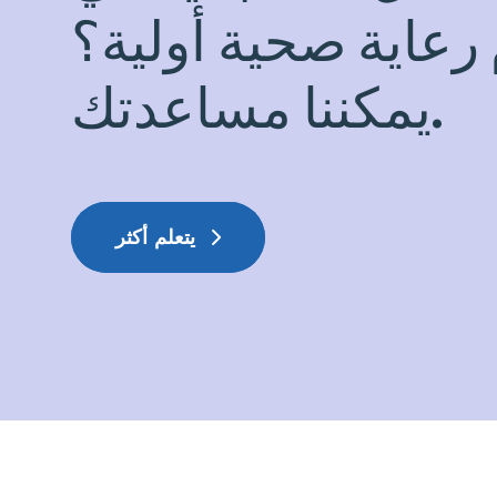
رعاية صحية أولية؟
يمكننا مساعدتك.
يتعلم أكثر