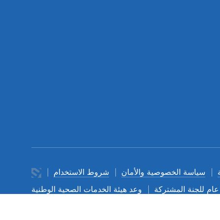
سياسة الخصوصية والأمان
شروط الاستخدام
عام للجنة المشتركة
وعد هيئة الخدمات الصحية الوطنية