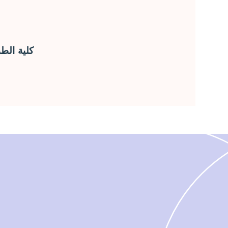
كلية الط