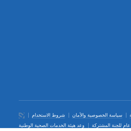
سياسة الخصوصية والأمان
شروط الاستخدام
عام للجنة المشتركة
وعد هيئة الخدمات الصحية الوطنية