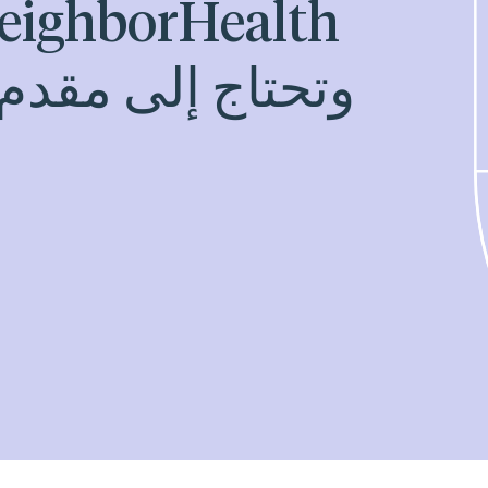
وتحتاج إلى مقدم 