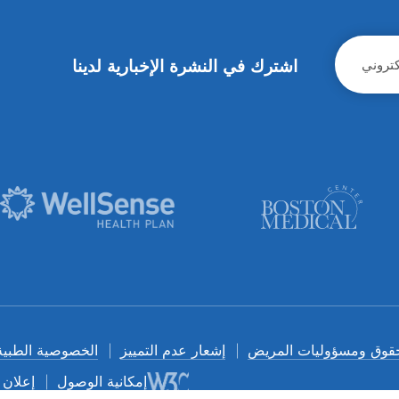
اشترك في النشرة الإخبارية لدينا
قوق ومسؤوليات المريض
إشعار عدم التمييز
الخصوصية الطبية
إمكانية الوصول
إعلان 