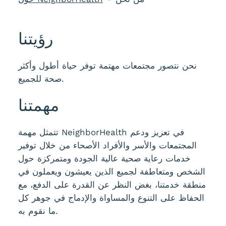
رؤيتنا
نحن نتصور مجتمعات مهتمة توفر حياة أطول وأكثر
صحة للجميع.
مهمتنا
تتمثل مهمة NeighborHealth في تعزيز ودعم
المجتمعات والأسر والأفراد الأصحاء من خلال توفير
خدمات رعاية صحية عالية الجودة ومتمركزة حول
الشخص ومتعاطفة لجميع الذين يعيشون ويعملون في
منطقة خدمتنا، بغض النظر عن القدرة على الدفع، مع
الحفاظ على التنوع والمساواة والإدماج في جوهر كل
ما نقوم به.