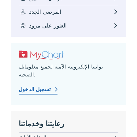
المرضى الجدد
العثور على مزود
بوابتنا الإلكترونية الآمنة لجميع معلوماتك
الصحية.
تسجيل الدخول
رعايتنا وخدماتنا