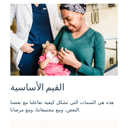
القيم الأساسية
هذه هي السمات التي تشكل كيفية تفاعلنا مع بعضنا
البعض، ومع مجتمعاتنا، ومع مرضانا.