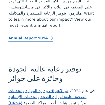
نحن اليوم من بين أكبر المراكز الصحية التي تركز
على المجتمع في البلاد، والأكبر في ماساتشوستس،
Want
ملتزمون بتوفير الرعاية المستمرة والمتكاملة.
to learn more about our impact? View our
most recent annual report.
Annual Report 2024
توفير رعاية عالية الجودة
وحائزة على جوائز
في عام 2024،
تم الاعتراف بإدارة الموارد والخدمات
الصحية التابعة لوزارة الصحة والخدمات الإنسانية
مركز نيبور هيلث، أحد المراكز الصحية
(HRSA)