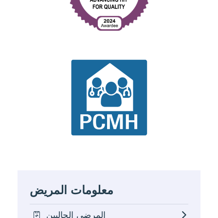
معلومات المريض
المرضى الحاليين