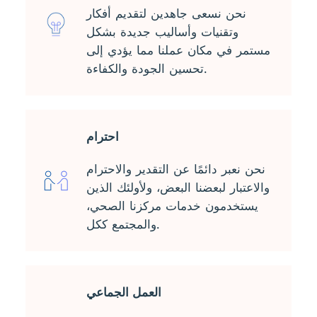
نحن نسعى جاهدين لتقديم أفكار
وتقنيات وأساليب جديدة بشكل
مستمر في مكان عملنا مما يؤدي إلى
تحسين الجودة والكفاءة.
احترام
نحن نعبر دائمًا عن التقدير والاحترام
والاعتبار لبعضنا البعض، ولأولئك الذين
يستخدمون خدمات مركزنا الصحي،
والمجتمع ككل.
العمل الجماعي