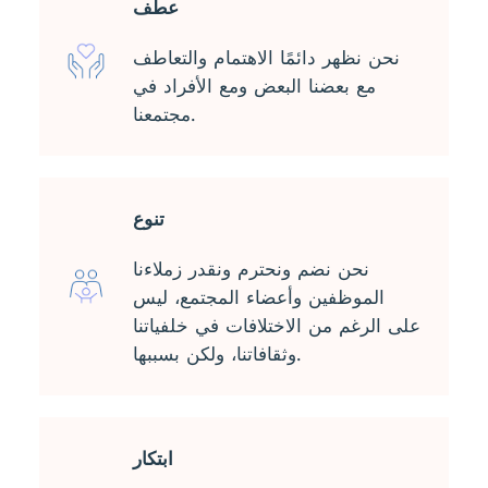
عطف
نحن نظهر دائمًا الاهتمام والتعاطف
مع بعضنا البعض ومع الأفراد في
مجتمعنا.
تنوع
نحن نضم ونحترم ونقدر زملاءنا
الموظفين وأعضاء المجتمع، ليس
على الرغم من الاختلافات في خلفياتنا
وثقافاتنا، ولكن بسببها.
ابتكار