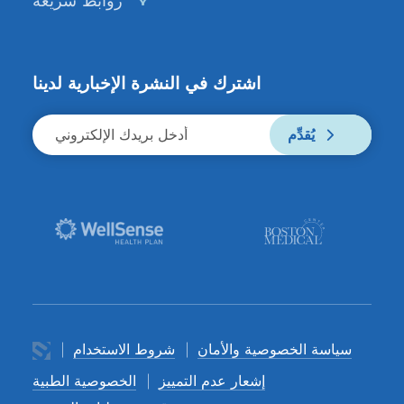
روابط سريعة
اشترك في النشرة الإخبارية لدينا
يُقدِّم
سياسة الخصوصية والأمان
شروط الاستخدام
إشعار عدم التمييز
الخصوصية الطبية