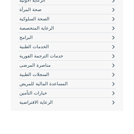
الرعاية الأولية
صحة المرأة
الصحة السلوكية
الرعاية المتخصصة
البرامج
الخدمات الطبية
خدمات الترجمة الفورية
مناصرة المرضى
السجلات الطبية
المساعدة المالية للمريض
خيارات التأمين
الرعاية الافتراضية