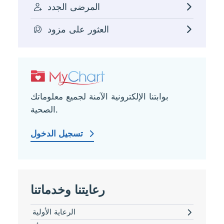
المرضى الجدد
العثور على مزود
بوابتنا الإلكترونية الآمنة لجميع معلوماتك
الصحية.
تسجيل الدخول
رعايتنا وخدماتنا
الرعاية الأولية