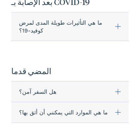
بعد الإصابة بـ COVID-19
ما هي التأثيرات طويلة المدى لمرض
كوفيد-19؟
المضي قدما
هل السفر آمن؟
ما هي الموارد التي يمكنني أن أثق بها؟