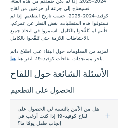
2024-2025. إذا لم يكن طفلكم من هذه الفئة،
فسيحتاج إلى جرعة أو جرعتين من لقاح
كوفيد-2024-2025، حسب تاريخ التطعيم. إذا لم
تستوفوا هذه المتطلبات، بغض النظر عن عمركم،
فأنتم لم تُلقَّحوا بالكامل. استمروا في اتخاذ جميع
الاحتياطات اللازمة حتى تُلقَّحوا بالكامل.
لمزيد من المعلومات حول البقاء على اطلاع دائم
.
بآخر مستجدات لقاحات كوفيد-19، انقر هنا
هنا
الأسئلة الشائعة حول اللقاح
الحصول على التطعيم
هل من الآمن بالنسبة لي الحصول على
لقاح كوفيد-19 إذا كنت أرغب في
إنجاب طفل يومًا ما؟