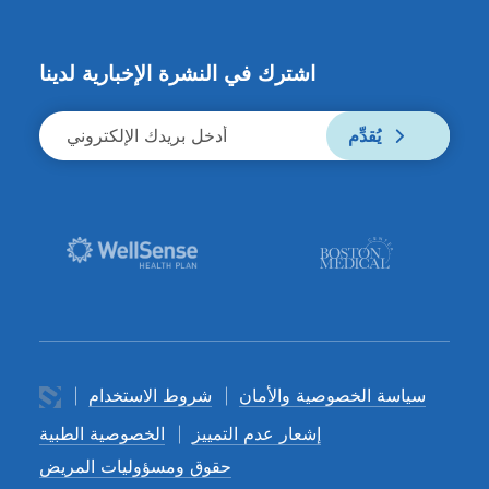
اشترك في النشرة الإخبارية لدينا
يُقدِّم
سياسة الخصوصية والأمان
شروط الاستخدام
إشعار عدم التمييز
الخصوصية الطبية
حقوق ومسؤوليات المريض