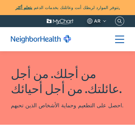
يتعلم أكثر.
تتوفر الموارد لربطك أنت وعائلتك بخدمات الدعم
نساخ هنا
AR
من أجلك. من أجل
عائلتك. من أجل أحيائك.
احصل على التطعيم وحماية الأشخاص الذين تحبهم.