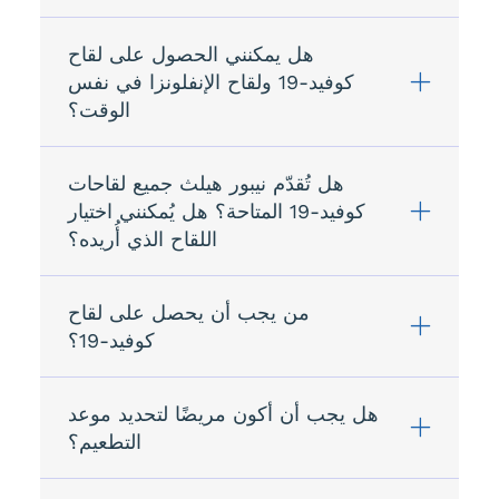
هل يمكنني الحصول على لقاح
كوفيد-19 ولقاح الإنفلونزا في نفس
الوقت؟
هل تُقدّم نيبور هيلث جميع لقاحات
كوفيد-19 المتاحة؟ هل يُمكنني اختيار
اللقاح الذي أُريده؟
من يجب أن يحصل على لقاح
كوفيد-19؟
هل يجب أن أكون مريضًا لتحديد موعد
التطعيم؟