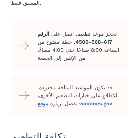
المسبق فقط.
لحجز موعد تطعيم، اتصل على
الرقم
617-568-4500.
خطنا مفتوح من
الساعة 8:00 صباحًا حتى 4:00 مساءً،
من الإثنين إلى الجمعة.
قد تكون المواعيد المتاحة محدودة.
للاطلاع على خيارات التطعيم الأخرى،
.
موقع vaccines.gov
تفضل بزيارة
تكلفة التطعيم