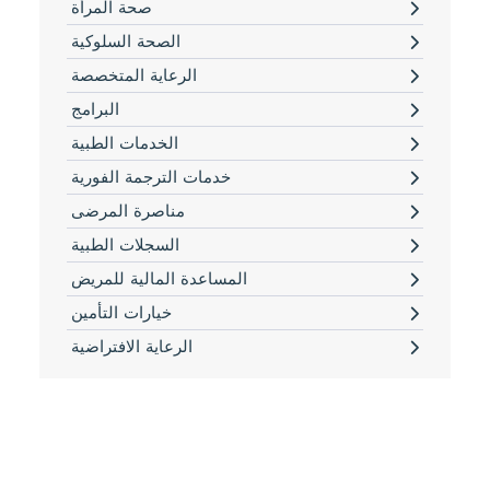
صحة المرأة
الصحة السلوكية
الرعاية المتخصصة
البرامج
الخدمات الطبية
خدمات الترجمة الفورية
مناصرة المرضى
السجلات الطبية
المساعدة المالية للمريض
خيارات التأمين
الرعاية الافتراضية