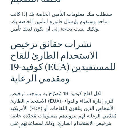
سنطلب منك معلومات التأمين الخاصة بك إذا كانت
متاحة وسنقوم بإرسال فاتورة التأمين الخاصة بك،
ولكنك لست بحاجة إلى أن يكون لديك تأمين.
نشرات حقائق ترخيص
الاستخدام الطارئ للقاح
كوفيد-19 (EUA) للمستفيدين
ومقدمي الرعاية
لكل لقاح كوفيد-19 مُصرّح به بموجب ترخيص
الاستخدام الطارئ (EUA)، تُلزم إدارة الغذاء والدواء
الأمريكية (FDA) الأشخاص الذين يتلقون اللقاحات أو
مُقدّمي الرعاية لهم بتزويدهم بمعلومات مُحدّدة خاصة
بترخيص الاستخدام الطارئ، وذلك لمساعدتهم على