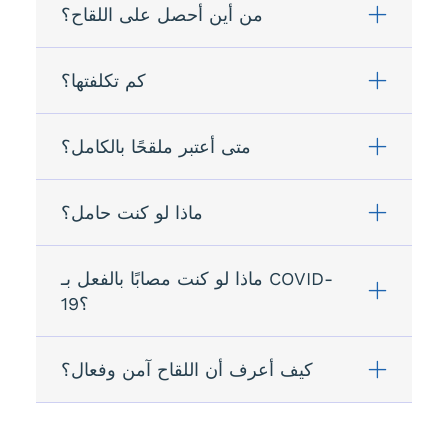
من أين أحصل على اللقاح؟
كم تكلفتها؟
متى أعتبر ملقحًا بالكامل؟
ماذا لو كنت حامل؟
ماذا لو كنت مصابًا بالفعل بـ COVID-
19؟
كيف أعرف أن اللقاح آمن وفعال؟