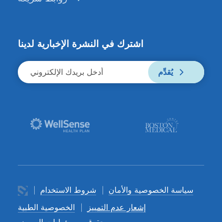
اشترك في النشرة الإخبارية لدينا
يُقدِّم
سياسة الخصوصية والأمان
شروط الاستخدام
إشعار عدم التمييز
الخصوصية الطبية