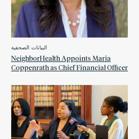
البيانات الصحفية
NeighborHealth Appoints Maria
Coppenrath as Chief Financial Officer