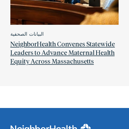
البيانات الصحفية
NeighborHealth Convenes Statewide
Leaders to Advance Maternal Health
Equity Across Massachusetts