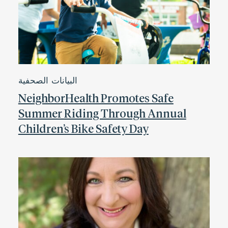
البيانات الصحفية
NeighborHealth Promotes Safe
Summer Riding Through Annual
Children’s Bike Safety Day