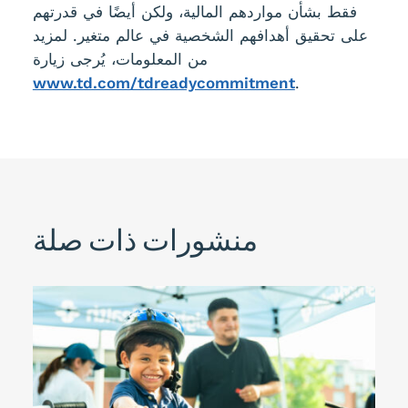
فقط بشأن مواردهم المالية، ولكن أيضًا في قدرتهم
على تحقيق أهدافهم الشخصية في عالم متغير. لمزيد
من المعلومات، يُرجى زيارة
www.td.com/tdreadycommitment
.
منشورات ذات صلة