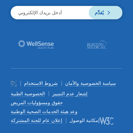
يُقدِّم
سياسة الخصوصية والأمان
شروط الاستخدام
إشعار عدم التمييز
الخصوصية الطبية
حقوق ومسؤوليات المريض
وعد هيئة الخدمات الصحية الوطنية
إمكانية الوصول
إعلان عام للجنة المشتركة