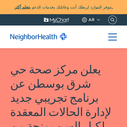
يتعلم أكثر.
تتوفر الموارد لربطك أنت وعائلتك بخدمات الدعم
نساخ هنا
AR
يعلن مركز صحة حي
شرق بوسطن عن
برنامج تجريبي جديد
لإدارة الحالات المعقدة
لكبار السن بمنحة من