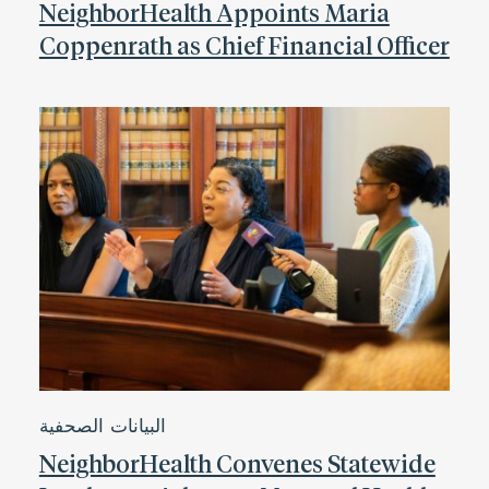
NeighborHealth Appoints Maria
Coppenrath as Chief Financial Officer
البيانات الصحفية
NeighborHealth Convenes Statewide