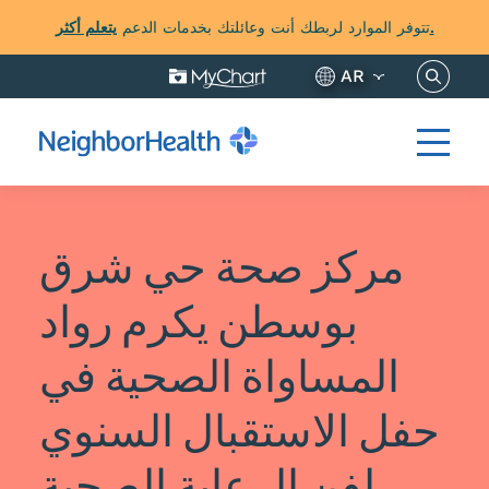
يتعلم أكثر.
تتوفر الموارد لربطك أنت وعائلتك بخدمات الدعم
نساخ هنا
AR
مركز صحة حي شرق
بوسطن يكرم رواد
المساواة الصحية في
حفل الاستقبال السنوي
لفن الرعاية الصحية