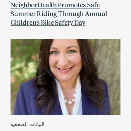
NeighborHealth Promotes Safe
Summer Riding Through Annual
Children’s Bike Safety Day
البيانات الصحفية