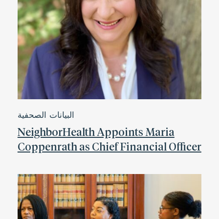
البيانات الصحفية
NeighborHealth Appoints Maria
Coppenrath as Chief Financial Officer