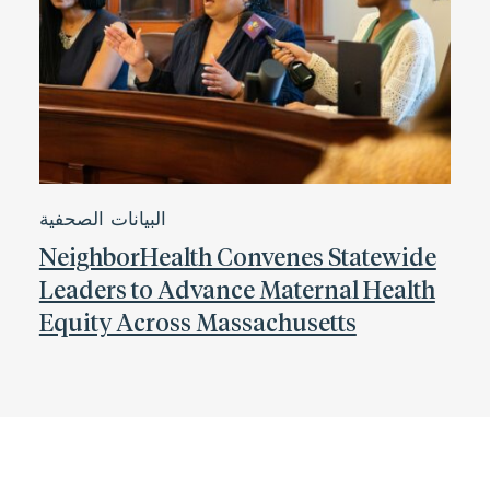
البيانات الصحفية
NeighborHealth Convenes Statewide
Leaders to Advance Maternal Health
Equity Across Massachusetts