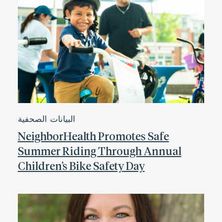
البيانات الصحفية
NeighborHealth Promotes Safe
Summer Riding Through Annual
Children’s Bike Safety Day