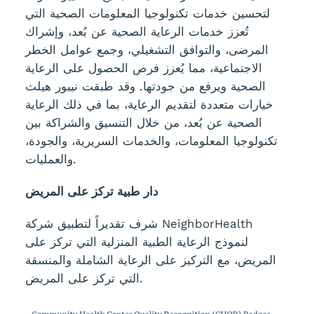
لتحسين خدمات تكنولوجيا المعلومات الصحية التي
تُعزز خدمات الرعاية الصحية عن بُعد، وإشراك
المرضى، والتوافق التشغيلي، وجمع عوامل الخطر
الاجتماعية، مما يُعزز فرص الحصول على الرعاية
الصحية ويرفع من جودتها. وقد طبقت نيبور هيلث
خيارات متعددة لتقديم الرعاية، بما في ذلك الرعاية
الصحية عن بُعد، من خلال التنسيق والشراكة بين
تكنولوجيا المعلومات، والخدمات السريرية، والجودة،
والعمليات.
دار طبية تركز على المريض
شرف تقديراً لتطبيق شركة NeighborHealth
لنموذج الرعاية الطبية المنزلية التي تركز على
المريض، مع التركيز على الرعاية الشاملة والمنسقة
التي تركز على المريض.