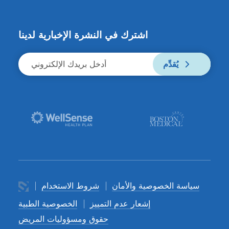
اشترك في النشرة الإخبارية لدينا
يُقدِّم
سياسة الخصوصية والأمان
شروط الاستخدام
إشعار عدم التمييز
الخصوصية الطبية
حقوق ومسؤوليات المريض